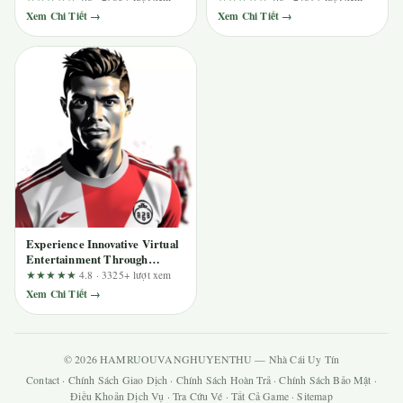
Xem Chi Tiết →
Xem Chi Tiết →
Experience Innovative Virtual
Entertainment Through
w88.trading: A UX Expert’s
★★★★★
4.8 · 3325+ lượt xem
Touchpoint Review
Xem Chi Tiết →
© 2026 HAMRUOUVANGHUYENTHU — Nhà Cái Uy Tín
Contact
·
Chính Sách Giao Dịch
·
Chính Sách Hoàn Trả
·
Chính Sách Bảo Mật
·
Điều Khoản Dịch Vụ
·
Tra Cứu Vé
·
Tất Cả Game
·
Sitemap