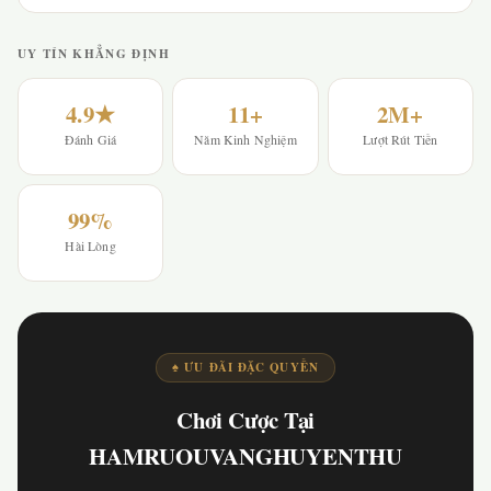
UY TÍN KHẲNG ĐỊNH
4.9★
11+
2M+
Đánh Giá
Năm Kinh Nghiệm
Lượt Rút Tiền
99%
Hài Lòng
♠ ƯU ĐÃI ĐẶC QUYỀN
Chơi Cược Tại
HAMRUOUVANGHUYENTHU