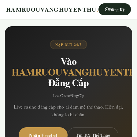
HAMRUOUVANGHUYENTHU
.
Đăng Ký
NẠP RÚT 24/7
Vào
HAMRUOUVANGHUYENTH
Đẳng Cấp
Live Casino Đẳng Cấp
Live casino đẳng cấp cho ai đam mê thể thao. Hiện đại,
không lo bị chặn.
Nhận Freebet
Tin Tức Thể Thao