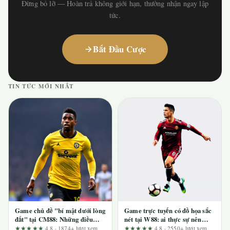
Đừng bỏ lỡ — Hoàn trả không giới hạn, thưởng nhận ngay lập
tức.
Bắt Đầu Cược
TIN TỨC MỚI NHẤT
Game chủ đề "bí mật dưới lòng
Game trực tuyến có đồ họa sắc
đất" tại CM88: Những điều
nét tại W88: ai thực sự nên
quảng cáo không nói
chọn, ai nên tránh
★★★★★
4.8 · 1874+ lượt xem
★★★★★
4.8 · 2550+ lượt xem