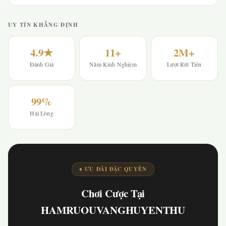
UY TÍN KHẲNG ĐỊNH
4.9★
11+
2M+
Đánh Giá
Năm Kinh Nghiệm
Lượt Rút Tiền
99%
Hài Lòng
♠ ƯU ĐÃI ĐẶC QUYỀN
Chơi Cược Tại
HAMRUOUVANGHUYENTHU