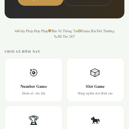
📜
🛡
🎲
Giấy Phép Hợp Pháp
Bảo Vệ Thông Tin
Game Bài Đổi Thưởng
📞
Hỗ Trợ 24/7
CHƠI GÌ HÔM NAY
🎯
🎲
Number Game
Slot Game
Đoán số, xóc đĩa
Hàng nghìn slot đỉnh cao
🏆
🐎