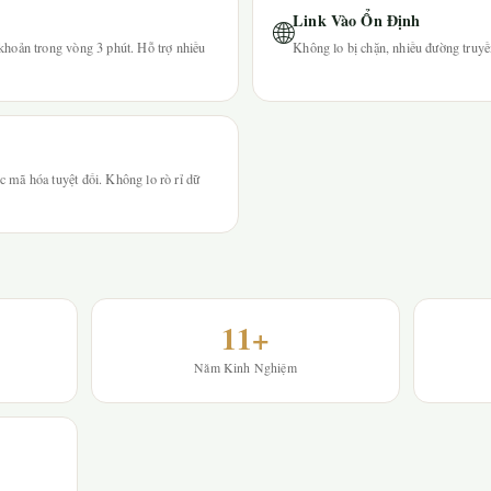
Link Vào Ổn Định
🌐
 khoản trong vòng 3 phút. Hỗ trợ nhiều
Không lo bị chặn, nhiều đường truy
c mã hóa tuyệt đối. Không lo rò rỉ dữ
11+
Năm Kinh Nghiệm