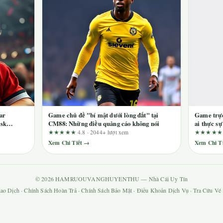
ar
Game chủ đề "bí mật dưới lòng đất" tại
Game trực
isk
CM88: Những điều quảng cáo không nói
ai thực sự
★★★★★
4.8 · 2044+ lượt xem
★★★★
Xem Chi Tiết →
Xem Chi T
© 2026 HAMRUOUVANGHUYENTHU — Nhà Cái Uy Tín
iao Dịch
·
Chính Sách Hoàn Trả
·
Chính Sách Bảo Mật
·
Điều Khoản Dịch Vụ
·
Tra Cứu Vé