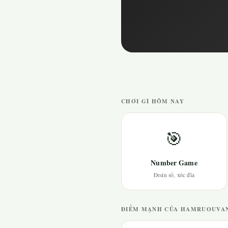
CHƠI GÌ HÔM NAY
🎯
Number Game
Đoán số, xóc đĩa
ĐIỂM MẠNH CỦA HAMRUOUVA