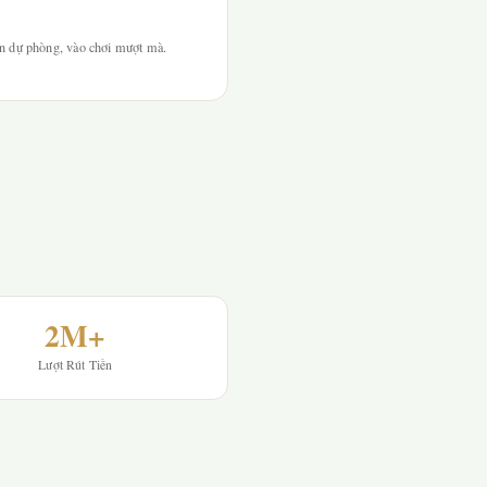
ền dự phòng, vào chơi mượt mà.
2M+
Lượt Rút Tiền