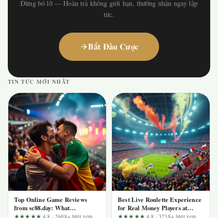
Đừng bỏ lỡ — Hoàn trả không giới hạn, thưởng nhận ngay lập
tức.
Bắt Đầu Cược
TIN TỨC MỚI NHẤT
Top Online Game Reviews
Best Live Roulette Experience
from sc88.day: What
for Real Money Players at
Independent Checking
mm88.observer: A UX Review
★★★★★
4.8 · 2608+ lượt xem
★★★★★
4.8 · 3238+ lượt xem