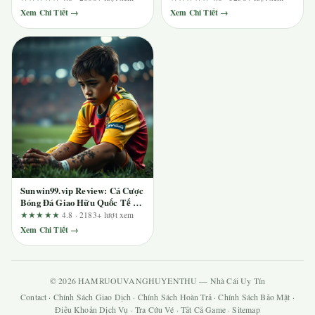
Actually Shows
Xem Chi Tiết →
Xem Chi Tiết →
Sunwin99.vip Review: Cá Cược
Bóng Đá Giao Hữu Quốc Tế Có
Đáng Để Thử?
★★★★★
4.8 · 2183+ lượt xem
Xem Chi Tiết →
© 2026 HAMRUOUVANGHUYENTHU — Nhà Cái Uy Tín
Contact
·
Chính Sách Giao Dịch
·
Chính Sách Hoàn Trả
·
Chính Sách Bảo Mật
·
Điều Khoản Dịch Vụ
·
Tra Cứu Vé
·
Tất Cả Game
·
Sitemap