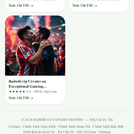
Touchpoint Review
Xem Chi Tiết →
Xem Chi Tiết →
thabet6.vip Creates an
Exceptional Gaming
Atmosphere — A Long-Term
★★★★★
4.8 · 2898+ lượt xem
Look at Who Fits and Who
Xem Chi Tiết →
Doesn’t
© 2026 HAMRUOUVANGHUYENTHU — Nhà Cái Uy Tín
Contact
·
Chính Sách Giao Dịch
·
Chính Sách Hoàn Trả
·
Chính Sách Bảo Mật
·
Điều Khoản Dịch Vụ
·
Tra Cứu Vé
·
Tất Cả Game
·
Sitemap