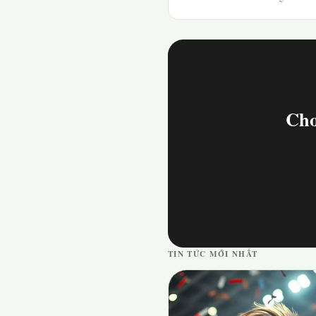
Ch
TIN TỨC MỚI NHẤT