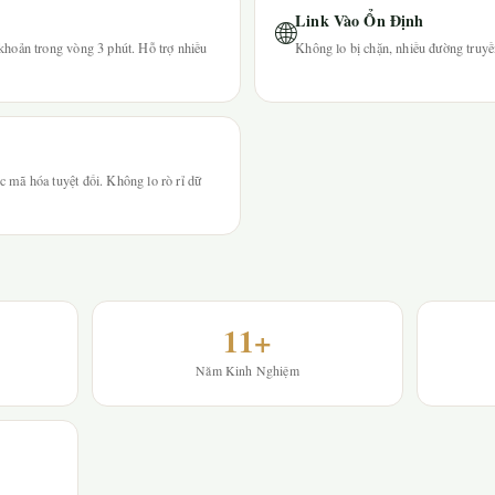
Link Vào Ổn Định
🌐
 khoản trong vòng 3 phút. Hỗ trợ nhiều
Không lo bị chặn, nhiều đường truy
c mã hóa tuyệt đối. Không lo rò rỉ dữ
11+
Năm Kinh Nghiệm