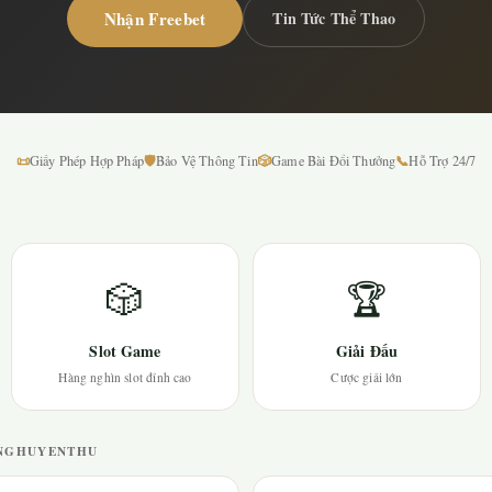
Nhận Freebet
Tin Tức Thể Thao
📜
🛡
🎲
📞
Giấy Phép Hợp Pháp
Bảo Vệ Thông Tin
Game Bài Đổi Thưởng
Hỗ Trợ 24/7
🎲
🏆
Slot Game
Giải Đấu
Hàng nghìn slot đỉnh cao
Cược giải lớn
NGHUYENTHU