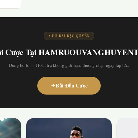
♠ ƯU ĐÃI ĐẶC QUYỀN
ơi Cược Tại HAMRUOUVANGHUYEN
Đừng bỏ lỡ — Hoàn trả không giới hạn, thưởng nhận ngay lập tức.
Bắt Đầu Cược