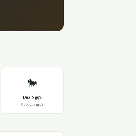
🐎
Đua Ngựa
Cược đua ngựa