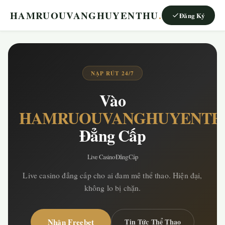
HAMRUOUVANGHUYENTHU
.
Đăng Ký
NẠP RÚT 24/7
Vào
HAMRUOUVANGHUYENTH
Đẳng Cấp
Live Casino Đẳng Cấp
Live casino đẳng cấp cho ai đam mê thể thao. Hiện đại,
không lo bị chặn.
Nhận Freebet
Tin Tức Thể Thao