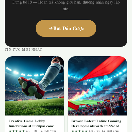
Đừng bỏ lỡ — Hoàn trả không giới hạn, thưởng nhận ngay lập
tức.
Bắt Đầu Cược
TIN TỨC MỚI NHẤT
Creative Game Lobby
Browse Latest Online Gaming
Innovations at uu88pai.com: A
Developments with cm88.dad:
UX-Focused Review
A Review Built on Verification
★★★★★
4.8 · 1833+ lượt xem
★★★★★
4.8 · 3004+ lượt xem