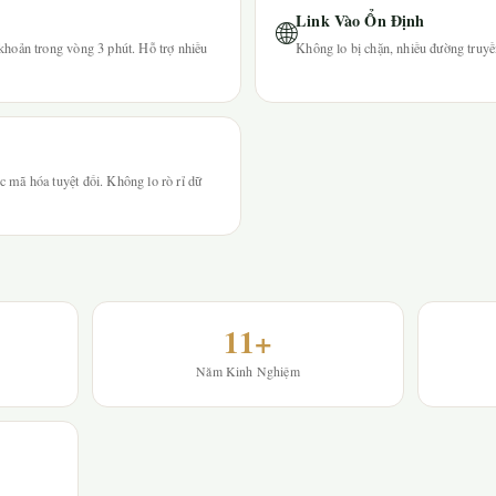
Link Vào Ổn Định
🌐
 khoản trong vòng 3 phút. Hỗ trợ nhiều
Không lo bị chặn, nhiều đường truy
c mã hóa tuyệt đối. Không lo rò rỉ dữ
11+
Năm Kinh Nghiệm