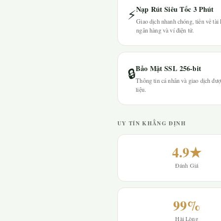
Nạp Rút Siêu Tốc 3 Phút
⚡
Giao dịch nhanh chóng, tiền về tài
ngân hàng và ví điện tử.
Bảo Mật SSL 256-bit
🔒
Thông tin cá nhân và giao dịch đượ
liệu.
UY TÍN KHẲNG ĐỊNH
4.9★
Đánh Giá
99%
Hài Lòng