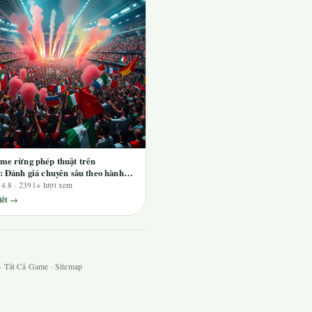
me rừng phép thuật trên
: Đánh giá chuyên sâu theo hành
ời dùng
★
4.8 · 2391+ lượt xem
iết →
·
Tất Cả Game
·
Sitemap