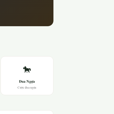
🐎
Đua Ngựa
Cược đua ngựa