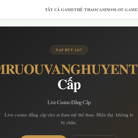
TẤT CẢ GAME
THỂ THAO
CASINO
SLOT GAME
NẠP RÚT 24/7
MRUOUVANGHUYENT
Cấp
Live Casino Đẳng Cấp
Live casino đẳng cấp cho ai đam mê thể thao. Hiện đại, không lo
bị chặn.