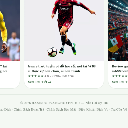
" tại
Game trực tuyến có đồ họa sắc nét tại W88:
Review ga
g nói
ai thực sự nên chọn, ai nên tránh
mb88.best
trình ngư
★★★★★
4.8 · 2590+ lượt xem
★★★★
Xem Chi Tiết →
Xem Chi T
© 2026 HAMRUOUVANGHUYENTHU — Nhà Cái Uy Tín
iao Dịch
·
Chính Sách Hoàn Trả
·
Chính Sách Bảo Mật
·
Điều Khoản Dịch Vụ
·
Tra Cứu Vé