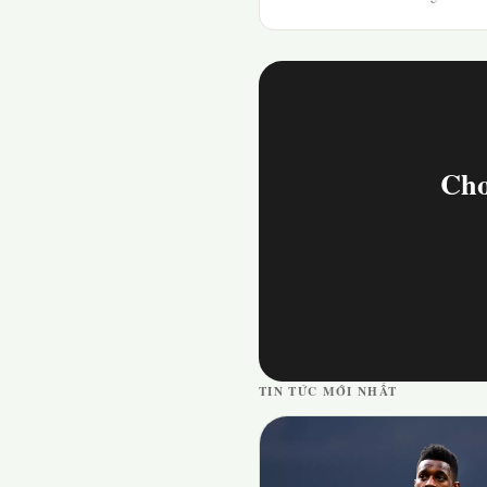
Ch
TIN TỨC MỚI NHẤT