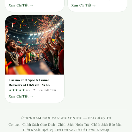
Xem Chi Tiết →
Xem Chi Tiết →
Casino and Sports Game
Reviews at f168.vet: Who
Should Actually Read Them
★★★★★
4.8 · 2132+ lượt xem
Xem Chi Tiết →
© 2026 HAMRUOUVANGHUYENTHU — Nhà Cái Uy Tín
Contact
·
Chính Sách Giao Dịch
·
Chính Sách Hoàn Trả
·
Chính Sách Bảo Mật
·
Điều Khoản Dịch Vụ
·
Tra Cứu Vé
·
Tất Cả Game
·
Sitemap