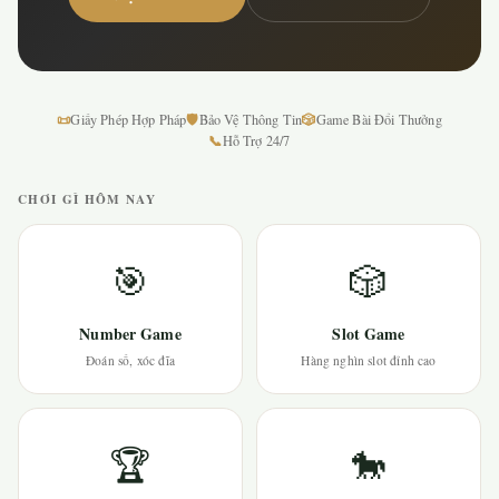
📜
🛡
🎲
Giấy Phép Hợp Pháp
Bảo Vệ Thông Tin
Game Bài Đổi Thưởng
📞
Hỗ Trợ 24/7
CHƠI GÌ HÔM NAY
🎯
🎲
Number Game
Slot Game
Đoán số, xóc đĩa
Hàng nghìn slot đỉnh cao
🏆
🐎