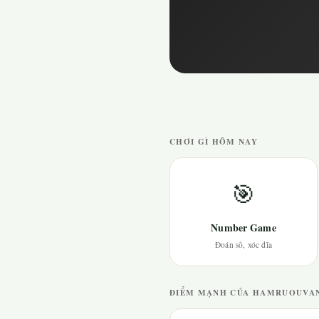
CHƠI GÌ HÔM NAY
🎯
Number Game
Đoán số, xóc đĩa
ĐIỂM MẠNH CỦA HAMRUOUVA