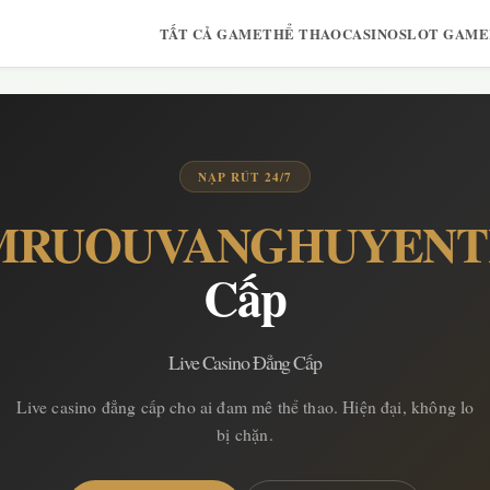
TẤT CẢ GAME
THỂ THAO
CASINO
SLOT GAME
NẠP RÚT 24/7
MRUOUVANGHUYENT
Cấp
Live Casino Đẳng Cấp
Live casino đẳng cấp cho ai đam mê thể thao. Hiện đại, không lo
bị chặn.