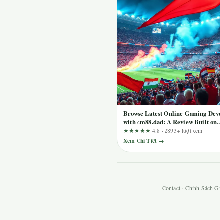
Browse Latest Online Gaming Dev
with cm88.dad: A Review Built on
Verification
★★★★★
4.8 · 2893+ lượt xem
Xem Chi Tiết →
Contact
·
Chính Sách G