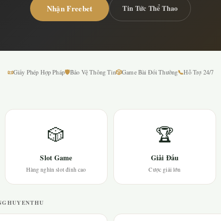
Nhận Freebet
Tin Tức Thể Thao
📜
🛡
🎲
📞
Giấy Phép Hợp Pháp
Bảo Vệ Thông Tin
Game Bài Đổi Thưởng
Hỗ Trợ 24/7
🎲
🏆
Slot Game
Giải Đấu
Hàng nghìn slot đỉnh cao
Cược giải lớn
NGHUYENTHU