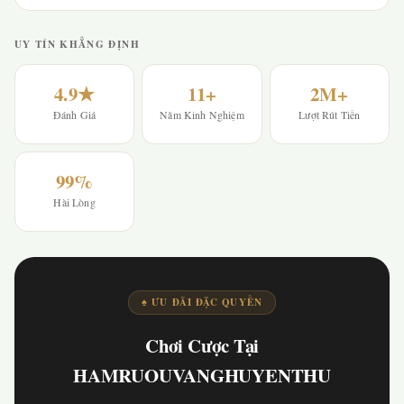
UY TÍN KHẲNG ĐỊNH
4.9★
11+
2M+
Đánh Giá
Năm Kinh Nghiệm
Lượt Rút Tiền
99%
Hài Lòng
♠ ƯU ĐÃI ĐẶC QUYỀN
Chơi Cược Tại
HAMRUOUVANGHUYENTHU