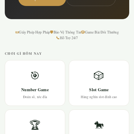
📜
🛡
🎲
Giấy Phép Hợp Pháp
Bảo Vệ Thông Tin
Game Bài Đổi Thưởng
📞
Hỗ Trợ 24/7
CHƠI GÌ HÔM NAY
🎯
🎲
Number Game
Slot Game
Đoán số, xóc đĩa
Hàng nghìn slot đỉnh cao
🏆
🐎