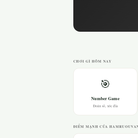
CHƠI GÌ HÔM NAY
🎯
Number Game
Đoán số, xóc đĩa
ĐIỂM MẠNH CỦA HAMRUOUVA