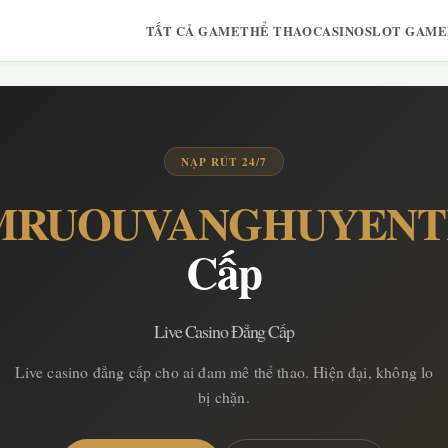
TẤT CẢ GAME
THỂ THAO
CASINO
SLOT GAME
NẠP RÚT 24/7
MRUOUVANGHUYENT
Cấp
Live Casino Đẳng Cấp
Live casino đẳng cấp cho ai đam mê thể thao. Hiện đại, không lo
bị chặn.