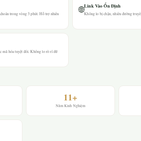
Link Vào Ổn Định
🌐
 khoản trong vòng 3 phút. Hỗ trợ nhiều
Không lo bị chặn, nhiều đường truy
c mã hóa tuyệt đối. Không lo rò rỉ dữ
11+
Năm Kinh Nghiệm