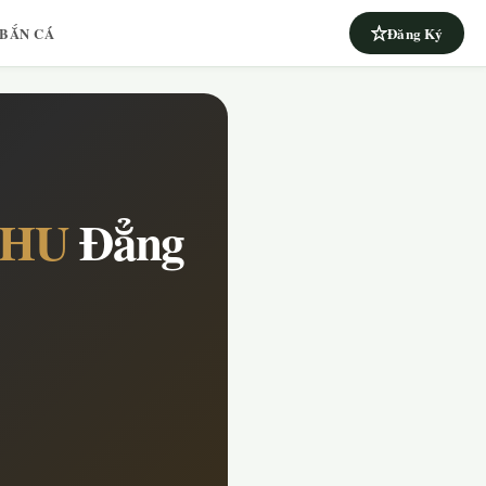
Đăng Ký
BẮN CÁ
HU
Đẳng