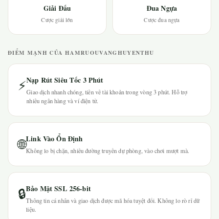
Giải Đấu
Đua Ngựa
Cược giải lớn
Cược đua ngựa
ĐIỂM MẠNH CỦA HAMRUOUVANGHUYENTHU
Nạp Rút Siêu Tốc 3 Phút
⚡
Giao dịch nhanh chóng, tiền về tài khoản trong vòng 3 phút. Hỗ trợ
nhiều ngân hàng và ví điện tử.
Link Vào Ổn Định
🌐
Không lo bị chặn, nhiều đường truyền dự phòng, vào chơi mượt mà.
Bảo Mật SSL 256-bit
🔒
Thông tin cá nhân và giao dịch được mã hóa tuyệt đối. Không lo rò rỉ dữ
liệu.