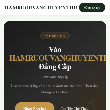
HAMRUOUVANGHUYENTHU
.
Đăng Ký
NẠP RÚT 24/7
Vào
HAMRUOUVANGHUYENTH
Đẳng Cấp
Live Casino Đẳng Cấp
Live casino đẳng cấp cho ai đam mê thể thao. Hiện đại,
không lo bị chặn.
Nhận Freebet
Tin Tức Thể Thao