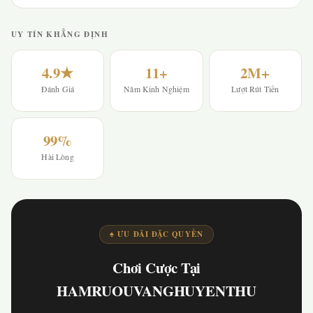
UY TÍN KHẲNG ĐỊNH
4.9★
11+
2M+
Đánh Giá
Năm Kinh Nghiệm
Lượt Rút Tiền
99%
Hài Lòng
♠ ƯU ĐÃI ĐẶC QUYỀN
Chơi Cược Tại
HAMRUOUVANGHUYENTHU