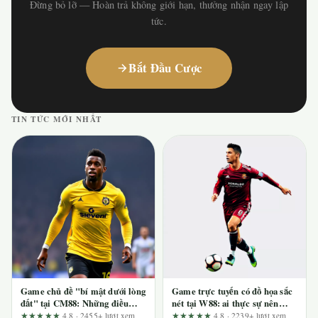
Đừng bỏ lỡ — Hoàn trả không giới hạn, thưởng nhận ngay lập
tức.
Bắt Đầu Cược
TIN TỨC MỚI NHẤT
Game chủ đề "bí mật dưới lòng
Game trực tuyến có đồ họa sắc
đất" tại CM88: Những điều
nét tại W88: ai thực sự nên
quảng cáo không nói
chọn, ai nên tránh
★★★★★
4.8 · 2455+ lượt xem
★★★★★
4.8 · 2239+ lượt xem