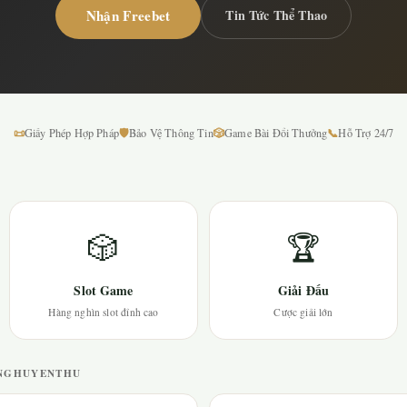
Nhận Freebet
Tin Tức Thể Thao
📜
🛡
🎲
📞
Giấy Phép Hợp Pháp
Bảo Vệ Thông Tin
Game Bài Đổi Thưởng
Hỗ Trợ 24/7
🎲
🏆
Slot Game
Giải Đấu
Hàng nghìn slot đỉnh cao
Cược giải lớn
NGHUYENTHU