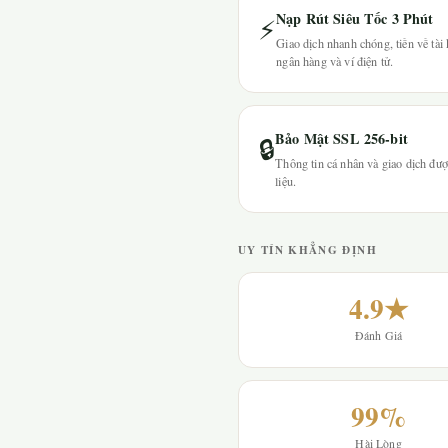
Nạp Rút Siêu Tốc 3 Phút
⚡
Giao dịch nhanh chóng, tiền về tài
ngân hàng và ví điện tử.
Bảo Mật SSL 256-bit
🔒
Thông tin cá nhân và giao dịch đượ
liệu.
UY TÍN KHẲNG ĐỊNH
4.9★
Đánh Giá
99%
Hài Lòng