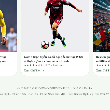
" tại
Game trực tuyến có đồ họa sắc nét tại W88:
Review ga
g nói
ai thực sự nên chọn, ai nên tránh
mb88.best
trình ngư
★★★★★
4.8 · 1922+ lượt xem
★★★★
Xem Chi Tiết →
Xem Chi T
© 2026 HAMRUOUVANGHUYENTHU — Nhà Cái Uy Tín
iao Dịch
·
Chính Sách Hoàn Trả
·
Chính Sách Bảo Mật
·
Điều Khoản Dịch Vụ
·
Tra Cứu Vé