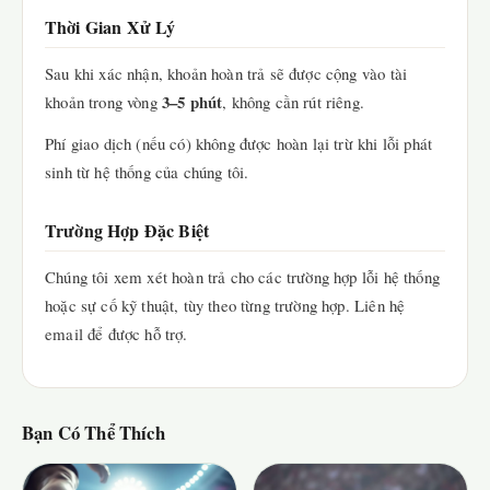
Thời Gian Xử Lý
Sau khi xác nhận, khoản hoàn trả sẽ được cộng vào tài
3–5 phút
khoản trong vòng
, không cần rút riêng.
Phí giao dịch (nếu có) không được hoàn lại trừ khi lỗi phát
sinh từ hệ thống của chúng tôi.
Trường Hợp Đặc Biệt
Chúng tôi xem xét hoàn trả cho các trường hợp lỗi hệ thống
hoặc sự cố kỹ thuật, tùy theo từng trường hợp. Liên hệ
email để được hỗ trợ.
Bạn Có Thể Thích