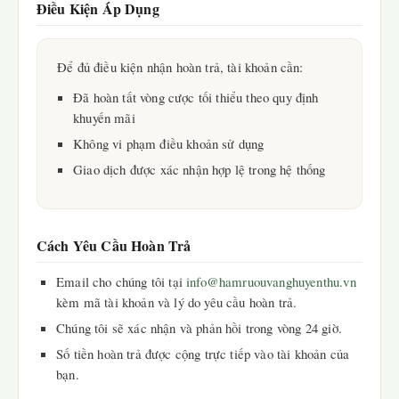
Điều Kiện Áp Dụng
Để đủ điều kiện nhận hoàn trả, tài khoản cần:
Đã hoàn tất vòng cược tối thiểu theo quy định
khuyến mãi
Không vi phạm điều khoản sử dụng
Giao dịch được xác nhận hợp lệ trong hệ thống
Cách Yêu Cầu Hoàn Trả
Email cho chúng tôi tại
info@hamruouvanghuyenthu.vn
kèm mã tài khoản và lý do yêu cầu hoàn trả.
Chúng tôi sẽ xác nhận và phản hồi trong vòng 24 giờ.
Số tiền hoàn trả được cộng trực tiếp vào tài khoản của
bạn.