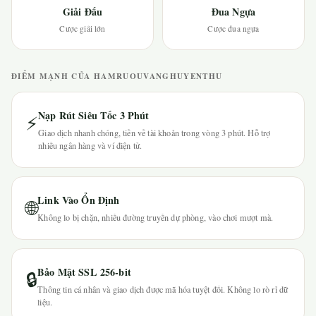
Giải Đấu
Đua Ngựa
Cược giải lớn
Cược đua ngựa
ĐIỂM MẠNH CỦA HAMRUOUVANGHUYENTHU
Nạp Rút Siêu Tốc 3 Phút
⚡
Giao dịch nhanh chóng, tiền về tài khoản trong vòng 3 phút. Hỗ trợ
nhiều ngân hàng và ví điện tử.
Link Vào Ổn Định
🌐
Không lo bị chặn, nhiều đường truyền dự phòng, vào chơi mượt mà.
Bảo Mật SSL 256-bit
🔒
Thông tin cá nhân và giao dịch được mã hóa tuyệt đối. Không lo rò rỉ dữ
liệu.