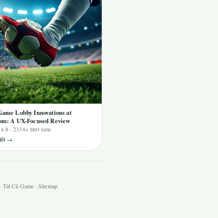
Game Lobby Innovations at
om: A UX-Focused Review
★
4.8 · 2334+ lượt xem
iết →
·
Tất Cả Game
·
Sitemap