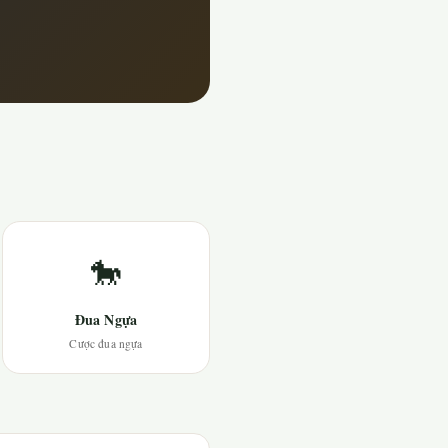
🐎
Đua Ngựa
Cược đua ngựa