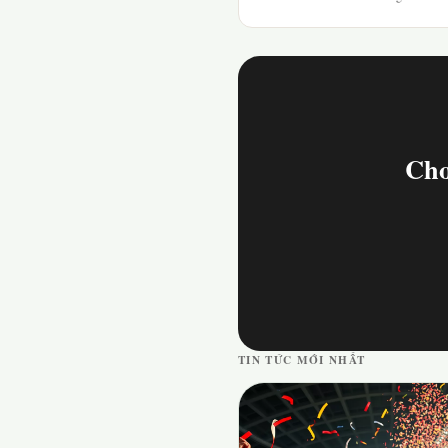
Ch
TIN TỨC MỚI NHẤT