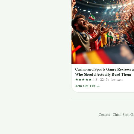
Casino and Sports Game Reviews at
Who Should Actually Read Them
★★★★★
4.8 · 2245+ lượt xem
Xem Chi Tiết →
Contact
·
Chính Sách G