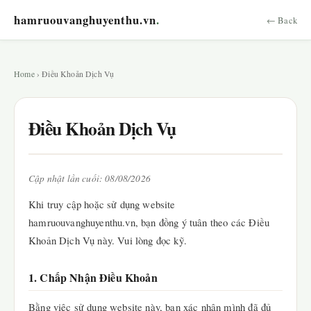
hamruouvanghuyenthu.vn
.
← Back
Home
› Điều Khoản Dịch Vụ
Điều Khoản Dịch Vụ
Cập nhật lần cuối: 08/08/2026
Khi truy cập hoặc sử dụng website
hamruouvanghuyenthu.vn, bạn đồng ý tuân theo các Điều
Khoản Dịch Vụ này. Vui lòng đọc kỹ.
1. Chấp Nhận Điều Khoản
Bằng việc sử dụng website này, bạn xác nhận mình đã đủ