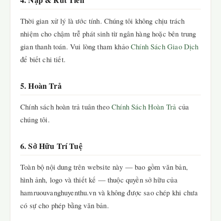
Thời gian xử lý là ước tính. Chúng tôi không chịu trách
nhiệm cho chậm trễ phát sinh từ ngân hàng hoặc bên trung
gian thanh toán. Vui lòng tham khảo
Chính Sách Giao Dịch
để biết chi tiết.
5. Hoàn Trả
Chính sách hoàn trả tuân theo
Chính Sách Hoàn Trả
của
chúng tôi.
6. Sở Hữu Trí Tuệ
Toàn bộ nội dung trên website này — bao gồm văn bản,
hình ảnh, logo và thiết kế — thuộc quyền sở hữu của
hamruouvanghuyenthu.vn và không được sao chép khi chưa
có sự cho phép bằng văn bản.