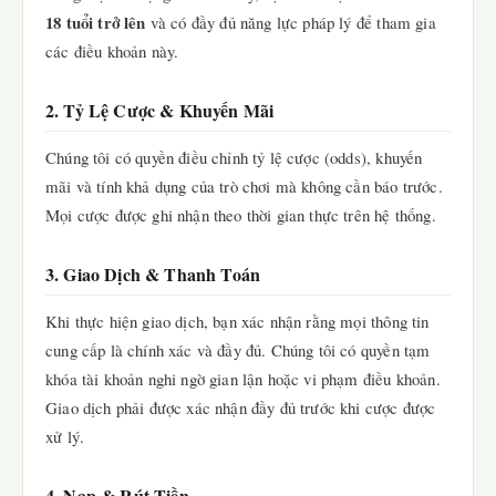
18 tuổi trở lên
và có đầy đủ năng lực pháp lý để tham gia
các điều khoản này.
2. Tỷ Lệ Cược & Khuyến Mãi
Chúng tôi có quyền điều chỉnh tỷ lệ cược (odds), khuyến
mãi và tính khả dụng của trò chơi mà không cần báo trước.
Mọi cược được ghi nhận theo thời gian thực trên hệ thống.
3. Giao Dịch & Thanh Toán
Khi thực hiện giao dịch, bạn xác nhận rằng mọi thông tin
cung cấp là chính xác và đầy đủ. Chúng tôi có quyền tạm
khóa tài khoản nghi ngờ gian lận hoặc vi phạm điều khoản.
Giao dịch phải được xác nhận đầy đủ trước khi cược được
xử lý.
4. Nạp & Rút Tiền