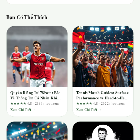
Bạn Có Thể Thích
Quyền Riêng Tư 789win: Bảo
Tennis Match Guides: Surface
Vệ Thông Tin Cá Nhân Khi
Performance vs Head-to-Head
Giải Trí Trực Tuyến
Records – How to Compare
★★★★★
4.8 · 2191+ lượt xem
★★★★★
4.8 · 2622+ lượt xem
What Matters
Xem Chi Tiết →
Xem Chi Tiết →