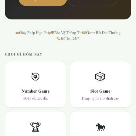
📜
🛡
🎲
Giấy Phép Hợp Pháp
Bảo Vệ Thông Tin
Game Bài Đổi Thưởng
📞
Hỗ Trợ 24/7
CHƠI GÌ HÔM NAY
🎯
🎲
Number Game
Slot Game
Đoán số, xóc đĩa
Hàng nghìn slot đỉnh cao
🏆
🐎