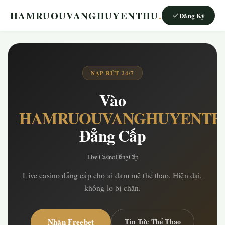
HAMRUOUVANGHUYENTHU
.
Đăng Ký
NẠP RÚT 24/7
Vào
HAMRUOUVANGHUYENTH
Đẳng Cấp
Live Casino Đẳng Cấp
Live casino đẳng cấp cho ai đam mê thể thao. Hiện đại,
không lo bị chặn.
Nhận Freebet
Tin Tức Thể Thao