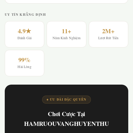
UY TÍN KHẲNG ĐỊNH
4.9★
11+
2M+
Đánh Giá
Năm Kinh Nghiệm
Lượt Rút Tiền
99%
Hài Lòng
♠ ƯU ĐÃI ĐẶC QUYỀN
Chơi Cược Tại
HAMRUOUVANGHUYENTHU