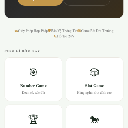
📜
🛡
🎲
Giấy Phép Hợp Pháp
Bảo Vệ Thông Tin
Game Bài Đổi Thưởng
📞
Hỗ Trợ 24/7
CHƠI GÌ HÔM NAY
🎯
🎲
Number Game
Slot Game
Đoán số, xóc đĩa
Hàng nghìn slot đỉnh cao
🏆
🐎