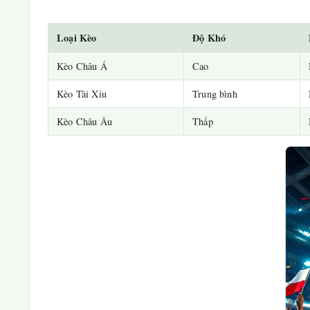
Loại Kèo
Độ Khó
Kèo Châu Á
Cao
Kèo Tài Xỉu
Trung bình
Kèo Châu Âu
Thấp