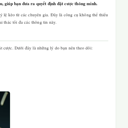
u, giúp bạn đưa ra quyết định đặt cược thông minh.
 tỷ lệ kèo từ các chuyên gia. Đây là công cụ không thể thiếu
thác tối đa các thông tin này.
ặt cược. Dưới đây là những lý do bạn nên theo dõi: