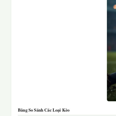
Bảng So Sánh Các Loại Kèo