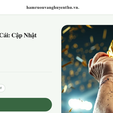
hamruouvanghuyenthu.vn
.
,
Cái: Cập Nhật
0₫