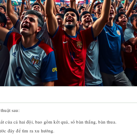
thuật sau:
t của cả hai đội, bao gồm kết quả, số bàn thắng, bàn thua.
ước đây để tìm ra xu hướng.