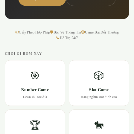
📜
🛡
🎲
Giấy Phép Hợp Pháp
Bảo Vệ Thông Tin
Game Bài Đổi Thưởng
📞
Hỗ Trợ 24/7
CHƠI GÌ HÔM NAY
🎯
🎲
Number Game
Slot Game
Đoán số, xóc đĩa
Hàng nghìn slot đỉnh cao
🏆
🐎