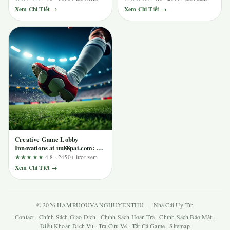
Xem Chi Tiết →
Xem Chi Tiết →
Creative Game Lobby
Innovations at uu88pai.com: A
UX-Focused Review
★★★★★
4.8 · 2450+ lượt xem
Xem Chi Tiết →
© 2026 HAMRUOUVANGHUYENTHU — Nhà Cái Uy Tín
Contact
·
Chính Sách Giao Dịch
·
Chính Sách Hoàn Trả
·
Chính Sách Bảo Mật
·
Điều Khoản Dịch Vụ
·
Tra Cứu Vé
·
Tất Cả Game
·
Sitemap