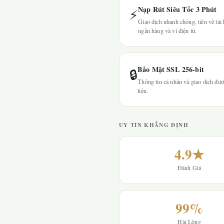
Nạp Rút Siêu Tốc 3 Phút
⚡
Giao dịch nhanh chóng, tiền về tài
ngân hàng và ví điện tử.
Bảo Mật SSL 256-bit
🔒
Thông tin cá nhân và giao dịch đượ
liệu.
UY TÍN KHẲNG ĐỊNH
4.9★
Đánh Giá
99%
Hài Lòng