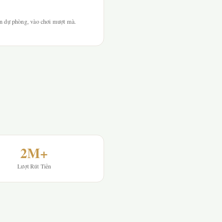
ền dự phòng, vào chơi mượt mà.
2M+
Lượt Rút Tiền