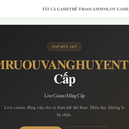
TẤT CẢ GAME
THỂ THAO
CASINO
SLOT GAME
NẠP RÚT 24/7
MRUOUVANGHUYENT
Cấp
Live Casino Đẳng Cấp
Live casino đẳng cấp cho ai đam mê thể thao. Hiện đại, không lo
bị chặn.