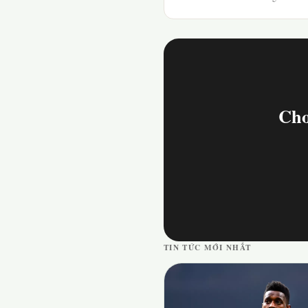
Ch
TIN TỨC MỚI NHẤT