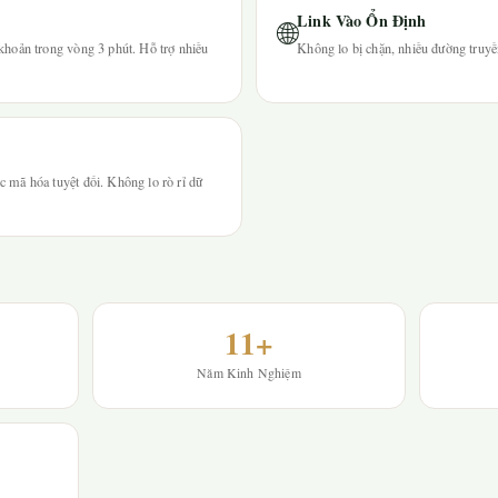
Link Vào Ổn Định
🌐
 khoản trong vòng 3 phút. Hỗ trợ nhiều
Không lo bị chặn, nhiều đường truy
c mã hóa tuyệt đối. Không lo rò rỉ dữ
11+
Năm Kinh Nghiệm