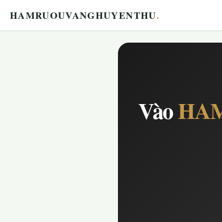
HAMRUOUVANGHUYENTHU
.
Vào
HA