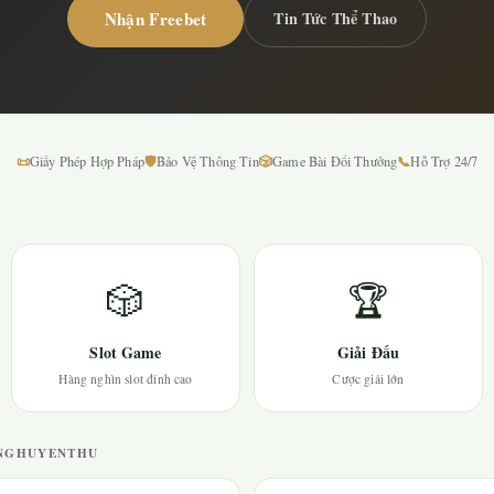
Nhận Freebet
Tin Tức Thể Thao
📜
🛡
🎲
📞
Giấy Phép Hợp Pháp
Bảo Vệ Thông Tin
Game Bài Đổi Thưởng
Hỗ Trợ 24/7
🎲
🏆
Slot Game
Giải Đấu
Hàng nghìn slot đỉnh cao
Cược giải lớn
NGHUYENTHU