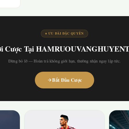
♠ ƯU ĐÃI ĐẶC QUYỀN
ơi Cược Tại HAMRUOUVANGHUYEN
Đừng bỏ lỡ — Hoàn trả không giới hạn, thưởng nhận ngay lập tức.
Bắt Đầu Cược