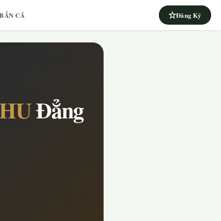
Đăng Ký
BẮN CÁ
HU
Đẳng