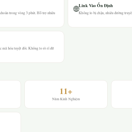
Link Vào Ổn Định
🌐
 khoản trong vòng 3 phút. Hỗ trợ nhiều
Không lo bị chặn, nhiều đường truy
c mã hóa tuyệt đối. Không lo rò rỉ dữ
11+
Năm Kinh Nghiệm