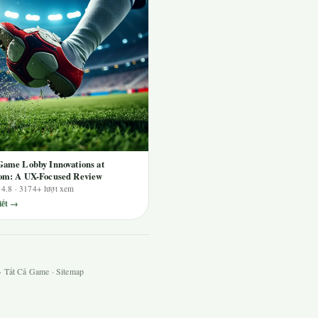
Game Lobby Innovations at
om: A UX-Focused Review
★
4.8 · 3174+ lượt xem
iết →
·
Tất Cả Game
·
Sitemap