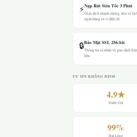
Nạp Rút Siêu Tốc 3 Phút
⚡
Giao dịch nhanh chóng, tiền về tài
ngân hàng và ví điện tử.
Bảo Mật SSL 256-bit
🔒
Thông tin cá nhân và giao dịch đượ
liệu.
UY TÍN KHẲNG ĐỊNH
4.9★
Đánh Giá
99%
Hài Lòng