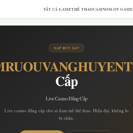
TẤT CẢ GAME
THỂ THAO
CASINO
SLOT GAME
NẠP RÚT 24/7
MRUOUVANGHUYENT
Cấp
Live Casino Đẳng Cấp
Live casino đẳng cấp cho ai đam mê thể thao. Hiện đại, không lo
bị chặn.