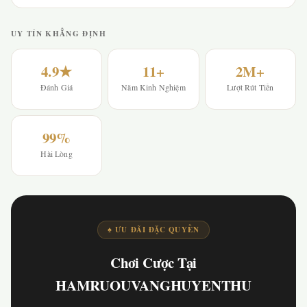
UY TÍN KHẲNG ĐỊNH
4.9★
11+
2M+
Đánh Giá
Năm Kinh Nghiệm
Lượt Rút Tiền
99%
Hài Lòng
♠ ƯU ĐÃI ĐẶC QUYỀN
Chơi Cược Tại
HAMRUOUVANGHUYENTHU