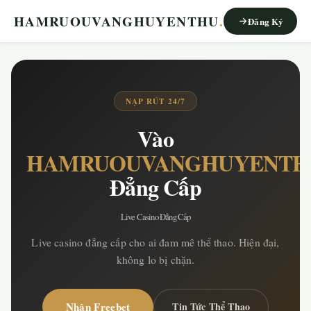
HAMRUOUVANGHUYENTHU
.
Đăng Ký
NẠP RÚT 24/7
Vào
HAMRUOUVANGHUYENTH
Đẳng Cấp
Live Casino Đẳng Cấp
Live casino đẳng cấp cho ai đam mê thể thao. Hiện đại,
không lo bị chặn.
Nhận Freebet
Tin Tức Thể Thao