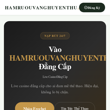
HAMRUOUVANGHUYENTHU
.
Đăng Ký
NẠP RÚT 24/7
Vào
HAMRUOUVANGHUYENTH
Đẳng Cấp
Live Casino Đẳng Cấp
Live casino đẳng cấp cho ai đam mê thể thao. Hiện đại,
không lo bị chặn.
Nhận Freebet
Tin Tức Thể Thao