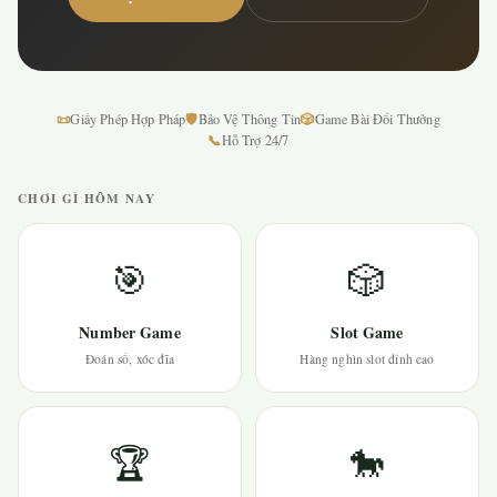
📜
🛡
🎲
Giấy Phép Hợp Pháp
Bảo Vệ Thông Tin
Game Bài Đổi Thưởng
📞
Hỗ Trợ 24/7
CHƠI GÌ HÔM NAY
🎯
🎲
Number Game
Slot Game
Đoán số, xóc đĩa
Hàng nghìn slot đỉnh cao
🏆
🐎