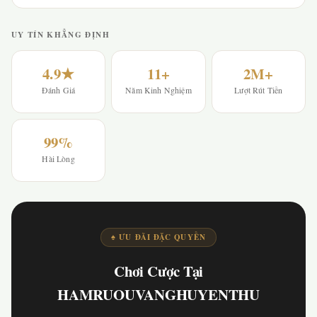
UY TÍN KHẲNG ĐỊNH
4.9★
11+
2M+
Đánh Giá
Năm Kinh Nghiệm
Lượt Rút Tiền
99%
Hài Lòng
♠ ƯU ĐÃI ĐẶC QUYỀN
Chơi Cược Tại
HAMRUOUVANGHUYENTHU