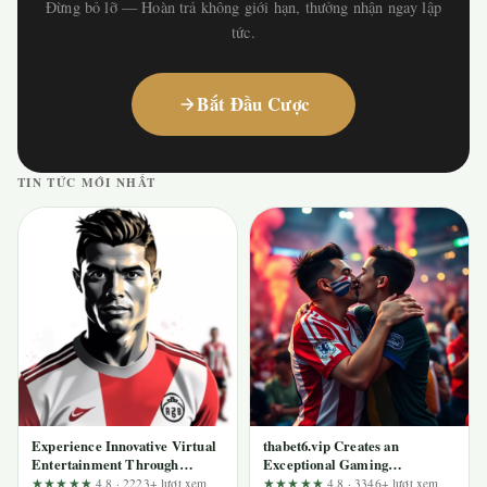
Đừng bỏ lỡ — Hoàn trả không giới hạn, thưởng nhận ngay lập
tức.
Bắt Đầu Cược
TIN TỨC MỚI NHẤT
Experience Innovative Virtual
thabet6.vip Creates an
Entertainment Through
Exceptional Gaming
w88.trading: A UX Expert’s
Atmosphere — A Long-Term
★★★★★
4.8 · 2223+ lượt xem
★★★★★
4.8 · 3346+ lượt xem