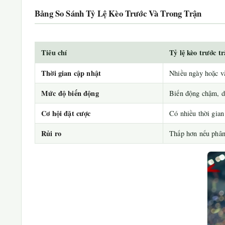
Bảng So Sánh Tỷ Lệ Kèo Trước Và Trong Trận
Tiêu chí
Tỷ lệ kèo trước t
Thời gian cập nhật
Nhiều ngày hoặc và
Mức độ biến động
Biến động chậm, dự
Cơ hội đặt cược
Có nhiều thời gian
Rủi ro
Thấp hơn nếu phân