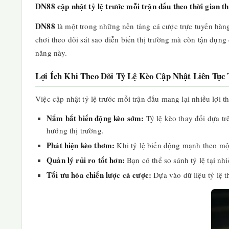
DN88 cập nhật tỷ lệ trước mỗi trận đấu theo thời gian th
DN88
là một trong những nền tảng cá cược trực tuyến hàng 
chơi theo dõi sát sao diễn biến thị trường mà còn tận dụng 
năng này.
Lợi Ích Khi Theo Dõi Tỷ Lệ Kèo Cập Nhật Liên Tục
Việc cập nhật tỷ lệ trước mỗi trận đấu mang lại nhiều lợi t
Nắm bắt biến động kèo sớm:
Tỷ lệ kèo thay đổi dựa tr
hướng thị trường.
Phát hiện kèo thơm:
Khi tỷ lệ biến động mạnh theo một 
Quản lý rủi ro tốt hơn:
Bạn có thể so sánh tỷ lệ tại nh
Tối ưu hóa chiến lược cá cược:
Dựa vào dữ liệu tỷ lệ t