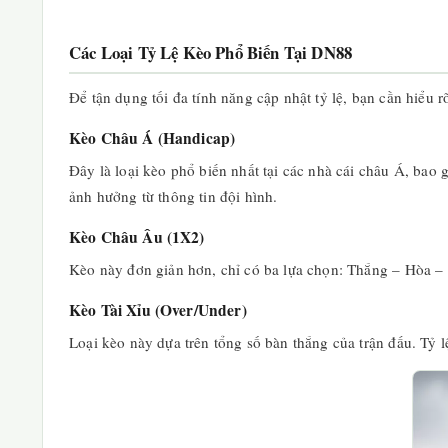
Các Loại Tỷ Lệ Kèo Phổ Biến Tại DN88
Để tận dụng tối đa tính năng cập nhật tỷ lệ, bạn cần hiểu 
Kèo Châu Á (Handicap)
Đây là loại kèo phổ biến nhất tại các nhà cái châu Á, bao
ảnh hưởng từ thông tin đội hình.
Kèo Châu Âu (1X2)
Kèo này đơn giản hơn, chỉ có ba lựa chọn: Thắng – Hòa – 
Kèo Tài Xỉu (Over/Under)
Loại kèo này dựa trên tổng số bàn thắng của trận đấu. Tỷ l