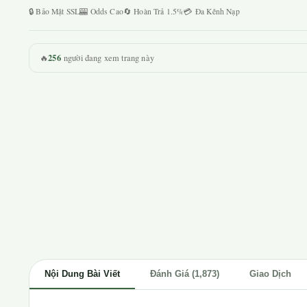
🔒 Bảo Mật SSL
🎰 Odds Cao
🔄 Hoàn Trả 1.5%
💳 Đa Kênh Nạp
256
🔥
người đang xem trang này
Nội Dung Bài Viết
Đánh Giá (1,873)
Giao Dịch