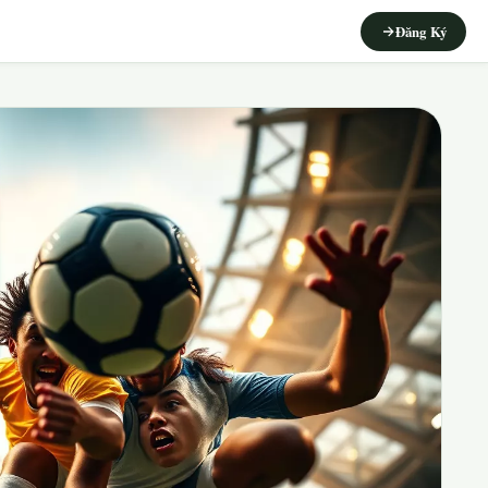
Đăng Ký