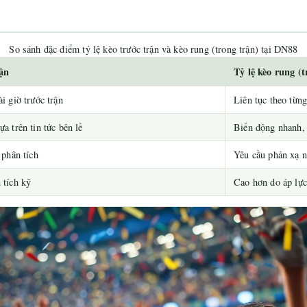
So sánh đặc điểm tỷ lệ kèo trước trận và kèo rung (trong trận) tại DN88
rận
Tỷ lệ kèo rung (t
i giờ trước trận
Liên tục theo từng
a trên tin tức bên lề
Biến động nhanh, 
 phân tích
Yêu cầu phản xạ n
 tích kỹ
Cao hơn do áp lực