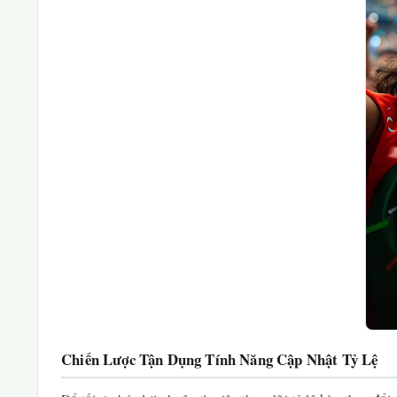
Chiến Lược Tận Dụng Tính Năng Cập Nhật Tỷ Lệ