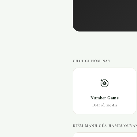
CHƠI GÌ HÔM NAY
🎯
Number Game
Đoán số, xóc đĩa
ĐIỂM MẠNH CỦA HAMRUOUVA