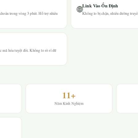
Link Vào Ổn Định
🌐
 khoản trong vòng 3 phút. Hỗ trợ nhiều
Không lo bị chặn, nhiều đường truy
c mã hóa tuyệt đối. Không lo rò rỉ dữ
11+
Năm Kinh Nghiệm