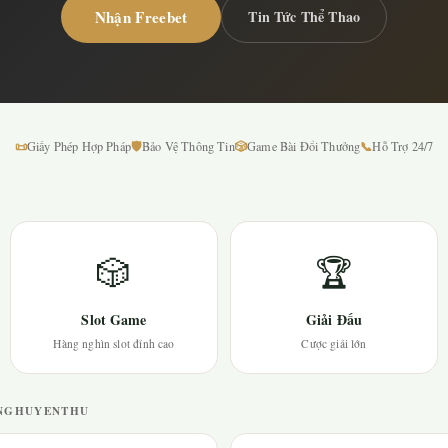
Nhận Freebet
Tin Tức Thể Thao
📜
🛡
🎲
📞
Giấy Phép Hợp Pháp
Bảo Vệ Thông Tin
Game Bài Đổi Thưởng
Hỗ Trợ 24/7
🎲
🏆
Slot Game
Giải Đấu
Hàng nghìn slot đỉnh cao
Cược giải lớn
NGHUYENTHU