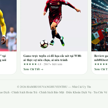
" tại
Game trực tuyến có đồ họa sắc nét tại W88:
Review ga
g nói
ai thực sự nên chọn, ai nên tránh
mb88.best
trình ngư
★★★★★
4.8 · 2867+ lượt xem
★★★★
Xem Chi Tiết →
Xem Chi T
© 2026 HAMRUOUVANGHUYENTHU — Nhà Cái Uy Tín
iao Dịch
·
Chính Sách Hoàn Trả
·
Chính Sách Bảo Mật
·
Điều Khoản Dịch Vụ
·
Tra Cứu Vé