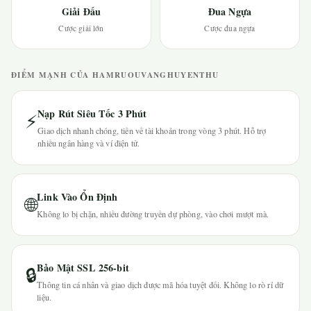
Giải Đấu
Đua Ngựa
Cược giải lớn
Cược đua ngựa
ĐIỂM MẠNH CỦA HAMRUOUVANGHUYENTHU
Nạp Rút Siêu Tốc 3 Phút
⚡
Giao dịch nhanh chóng, tiền về tài khoản trong vòng 3 phút. Hỗ trợ
nhiều ngân hàng và ví điện tử.
Link Vào Ổn Định
🌐
Không lo bị chặn, nhiều đường truyền dự phòng, vào chơi mượt mà.
Bảo Mật SSL 256-bit
🔒
Thông tin cá nhân và giao dịch được mã hóa tuyệt đối. Không lo rò rỉ dữ
liệu.