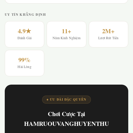
UY TÍN KHẲNG ĐỊNH
4.9★
11+
2M+
Đánh Giá
Năm Kinh Nghiệm
Lượt Rút Tiền
99%
Hài Lòng
♠ ƯU ĐÃI ĐẶC QUYỀN
Chơi Cược Tại
HAMRUOUVANGHUYENTHU