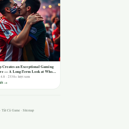
ip Creates an Exceptional Gaming
re — A Long-Term Look at Who
Who Doesn’t
★
4.8 · 2338+ lượt xem
iết →
·
Tất Cả Game
·
Sitemap