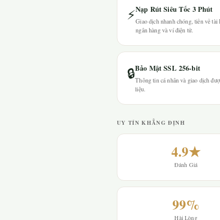
Nạp Rút Siêu Tốc 3 Phút
⚡
Giao dịch nhanh chóng, tiền về tài
ngân hàng và ví điện tử.
Bảo Mật SSL 256-bit
🔒
Thông tin cá nhân và giao dịch đượ
liệu.
UY TÍN KHẲNG ĐỊNH
4.9★
Đánh Giá
99%
Hài Lòng