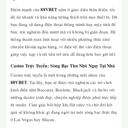
88VBET
Điểm mạnh của
nằm ở giao diện thân thiện, tốc
độ tải nhanh và khả năng tương thích trên mọi thiết bị. Dù
bạn đang sử dụng điện thoại thông minh hay máy tính để
bàn, trải nghiệm đều mượt mà và không bị gián đoạn. Hệ
thống thanh toán linh hoạt với nhiều phương thức như
chuyển khoản ngân hàng, ví điện tử, thẻ cào điện thoại
giúp việc nạp và rút tiền trở nên dễ dàng hơn bao giờ hết.
Casino Trực Tuyến: Sòng Bạc Thu Nhỏ Ngay Tại Nhà
Casino trực tuyến là một trong những mũi nhọn của
88VBET
. Tại đây, bạn sẽ được trải nghiệm các trò chơi
kinh điển như Baccarat, Roulette, Blackjack và Sicbo với
những dealer xinh đẹp, chuyên nghiệp được phát trực tiếp
từ studio. Cảm giác hồi hộp khi đặt cược và chờ đợi kết
quả sẽ không khác gì đang ngồi tại một sòng bạc thực thụ
ở Las Vegas hay Macau.