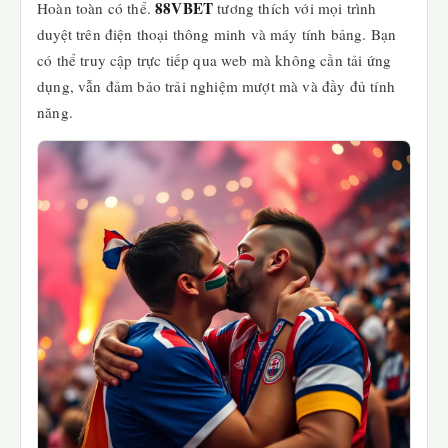
88VBET
Hoàn toàn có thể.
tương thích với mọi trình
duyệt trên điện thoại thông minh và máy tính bảng. Bạn
có thể truy cập trực tiếp qua web mà không cần tải ứng
dụng, vẫn đảm bảo trải nghiệm mượt mà và đầy đủ tính
năng.