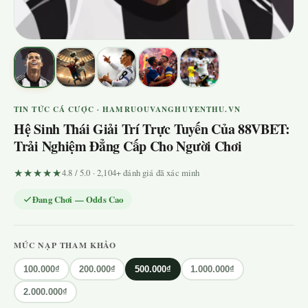
TIN TỨC CÁ CƯỢC · HAMRUOUVANGHUYENTHU.VN
Hệ Sinh Thái Giải Trí Trực Tuyến Của 88VBET:
Trải Nghiệm Đẳng Cấp Cho Người Chơi
★★★★★
4.8 / 5.0 · 2,104+ đánh giá đã xác minh
Đang Chơi — Odds Cao
MỨC NẠP THAM KHẢO
100.000₫
200.000₫
500.000₫
1.000.000₫
2.000.000₫