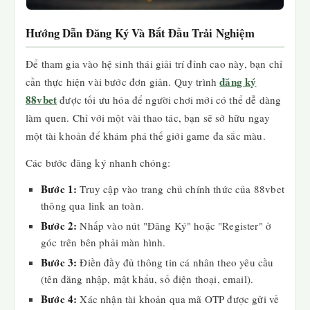
Hướng Dẫn Đăng Ký Và Bắt Đầu Trải Nghiệm
Để tham gia vào hệ sinh thái giải trí đỉnh cao này, bạn chỉ
đăng ký
cần thực hiện vài bước đơn giản. Quy trình
88vbet
được tối ưu hóa để người chơi mới có thể dễ dàng
làm quen. Chỉ với một vài thao tác, bạn sẽ sở hữu ngay
một tài khoản để khám phá thế giới game đa sắc màu.
Các bước đăng ký nhanh chóng:
Bước 1:
Truy cập vào trang chủ chính thức của 88vbet
thông qua link an toàn.
Bước 2:
Nhấp vào nút "Đăng Ký" hoặc "Register" ở
góc trên bên phải màn hình.
Bước 3:
Điền đầy đủ thông tin cá nhân theo yêu cầu
(tên đăng nhập, mật khẩu, số điện thoại, email).
Bước 4:
Xác nhận tài khoản qua mã OTP được gửi về