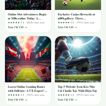
Online Slot Adventures Begin
Exclusive Casino Rewards at
at X88s.online Today: A
u888.gallery: Three
Practical Review of Fit and
Observations from a Long-
★★★★★
4.8 · 2668+ lượt xem
★★★★★
4.8 · 3393+ lượt xem
Risk
Term User
Xem Chi Tiết →
Xem Chi Tiết →
Learn Online Gaming Basics
Top 5 Website Xem Kèo Nhà
with f168.law: A UX Expert’s
Cái Chuẩn Xác Nhất Hiện Nay
Perspective on Who It Works
★★★★★
4.8 · 2565+ lượt xem
★★★★★
4.8 · 2955+ lượt xem
For and Who Should Look
Xem Chi Tiết →
Xem Chi Tiết →
Elsewhere