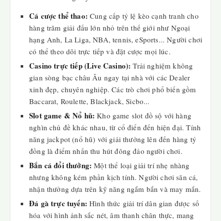
Cá cược thể thao:
Cung cấp tỷ lệ kèo cạnh tranh cho
hàng trăm giải đấu lớn nhỏ trên thế giới như Ngoại
hạng Anh, La Liga, NBA, tennis, eSports... Người chơi
có thể theo dõi trực tiếp và đặt cược mọi lúc.
Casino trực tiếp (Live Casino):
Trải nghiệm không
gian sòng bạc châu Âu ngay tại nhà với các Dealer
xinh đẹp, chuyên nghiệp. Các trò chơi phổ biến gồm
Baccarat, Roulette, Blackjack, Sicbo...
Slot game & Nổ hũ:
Kho game slot đồ sộ với hàng
nghìn chủ đề khác nhau, từ cổ điển đến hiện đại. Tính
năng jackpot (nổ hũ) với giải thưởng lên đến hàng tỷ
đồng là điểm nhấn thu hút đông đảo người chơi.
Bắn cá đổi thưởng:
Một thể loại giải trí nhẹ nhàng
nhưng không kém phần kịch tính. Người chơi săn cá,
nhận thưởng dựa trên kỹ năng ngắm bắn và may mắn.
Đá gà trực tuyến:
Hình thức giải trí dân gian được số
hóa với hình ảnh sắc nét, âm thanh chân thực, mang