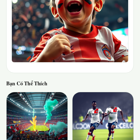
Bạn Có Thể Thích