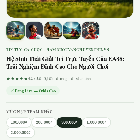
TIN TỨC CÁ CƯỢC · HAMRUOUVANGHUYENTHU.VN
Hệ Sinh Thái Giải Trí Trực Tuyến Của EA88:
Trải Nghiệm Đỉnh Cao Cho Người Chơi
★★★★★
4.8 / 5.0 · 3,103+ đánh giá đã xác minh
Đang Live — Odds Cao
MỨC NẠP THAM KHẢO
100.000₫
200.000₫
500.000₫
1.000.000₫
2.000.000₫