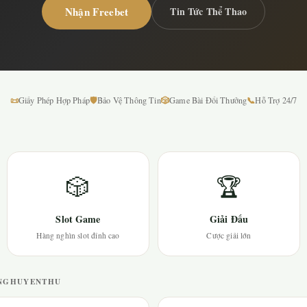
Nhận Freebet
Tin Tức Thể Thao
📜
🛡
🎲
📞
Giấy Phép Hợp Pháp
Bảo Vệ Thông Tin
Game Bài Đổi Thưởng
Hỗ Trợ 24/7
🎲
🏆
Slot Game
Giải Đấu
Hàng nghìn slot đỉnh cao
Cược giải lớn
NGHUYENTHU