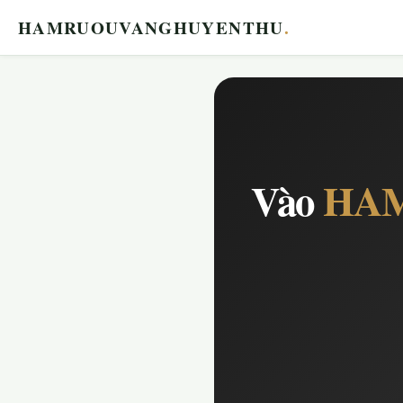
HAMRUOUVANGHUYENTHU
.
Vào
HA