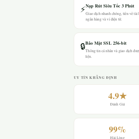
Nạp Rút Siêu Tốc 3 Phút
⚡
Giao dịch nhanh chóng, tiền về tài
ngân hàng và ví điện tử.
Bảo Mật SSL 256-bit
🔒
Thông tin cá nhân và giao dịch đượ
liệu.
UY TÍN KHẲNG ĐỊNH
4.9★
Đánh Giá
99%
Hài Lòng