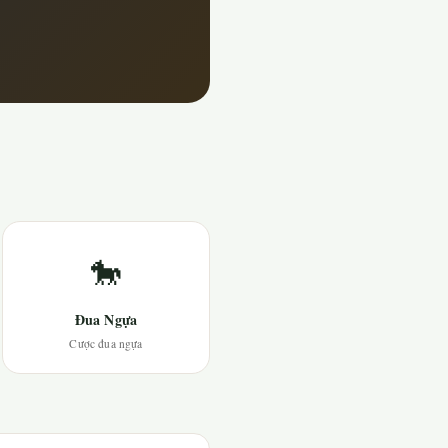
🐎
Đua Ngựa
Cược đua ngựa