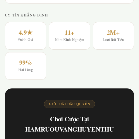
UY TÍN KHẲNG ĐỊNH
4.9★
11+
2M+
Đánh Giá
Năm Kinh Nghiệm
Lượt Rút Tiền
99%
Hài Lòng
♠ ƯU ĐÃI ĐẶC QUYỀN
Chơi Cược Tại
HAMRUOUVANGHUYENTHU