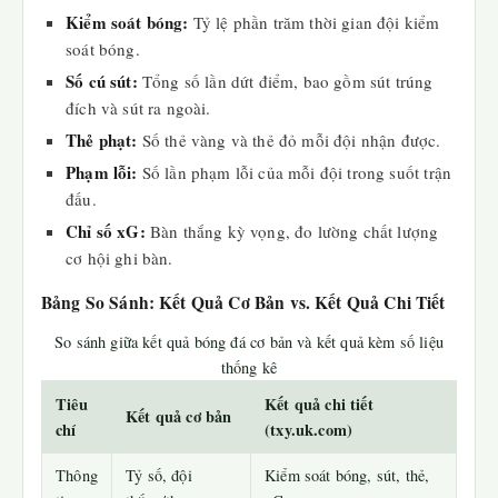
Kiểm soát bóng:
Tỷ lệ phần trăm thời gian đội kiểm
soát bóng.
Số cú sút:
Tổng số lần dứt điểm, bao gồm sút trúng
đích và sút ra ngoài.
Thẻ phạt:
Số thẻ vàng và thẻ đỏ mỗi đội nhận được.
Phạm lỗi:
Số lần phạm lỗi của mỗi đội trong suốt trận
đấu.
Chỉ số xG:
Bàn thắng kỳ vọng, đo lường chất lượng
cơ hội ghi bàn.
Bảng So Sánh: Kết Quả Cơ Bản vs. Kết Quả Chi Tiết
So sánh giữa kết quả bóng đá cơ bản và kết quả kèm số liệu
thống kê
Tiêu
Kết quả chi tiết
Kết quả cơ bản
chí
(txy.uk.com)
Thông
Tỷ số, đội
Kiểm soát bóng, sút, thẻ,