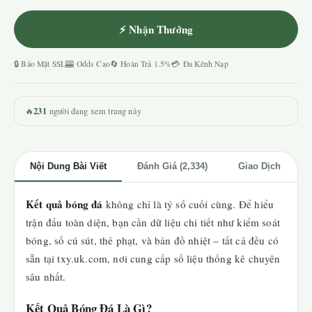
⚡ Nhận Thưởng
🔒 Bảo Mật SSL
🎰 Odds Cao
🔄 Hoàn Trả 1.5%
💳 Đa Kênh Nạp
231
🔥
người đang xem trang này
Nội Dung Bài Viết
Đánh Giá (2,334)
Giao Dịch
Kết quả bóng đá
không chỉ là tỷ số cuối cùng. Để hiểu
trận đấu toàn diện, bạn cần dữ liệu chi tiết như kiểm soát
bóng, số cú sút, thẻ phạt, và bản đồ nhiệt – tất cả đều có
sẵn tại txy.uk.com, nơi cung cấp số liệu thống kê chuyên
sâu nhất.
Kết Quả Bóng Đá Là Gì?