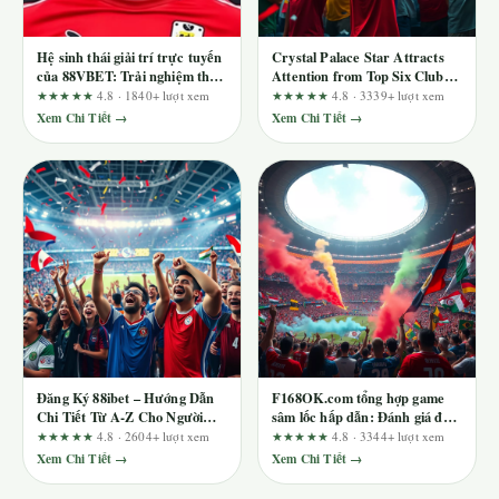
Hệ sinh thái giải trí trực tuyến
Crystal Palace Star Attracts
của 88VBET: Trải nghiệm thực
Attention from Top Six Clubs –
chiến từ một dân chơi 10 năm
What I Observed After
★★★★★
4.8 · 1840+ lượt xem
★★★★★
4.8 · 3339+ lượt xem
Months on
Xem Chi Tiết →
Xem Chi Tiết →
ketquabongda.online
Đăng Ký 88ibet – Hướng Dẫn
F168OK.com tổng hợp game
Chi Tiết Từ A-Z Cho Người
sâm lốc hấp dẫn: Đánh giá độc
Mới
lập từ biên tập viên
★★★★★
4.8 · 2604+ lượt xem
★★★★★
4.8 · 3344+ lượt xem
Xem Chi Tiết →
Xem Chi Tiết →