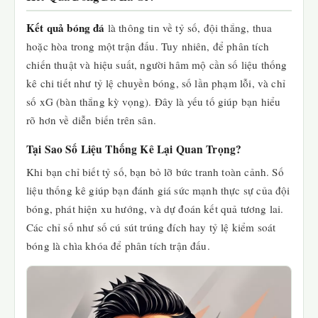
Kết quả bóng đá
là thông tin về tỷ số, đội thắng, thua
hoặc hòa trong một trận đấu. Tuy nhiên, để phân tích
chiến thuật và hiệu suất, người hâm mộ cần số liệu thống
kê chi tiết như tỷ lệ chuyền bóng, số lần phạm lỗi, và chỉ
số xG (bàn thắng kỳ vọng). Đây là yếu tố giúp bạn hiểu
rõ hơn về diễn biến trên sân.
Tại Sao Số Liệu Thống Kê Lại Quan Trọng?
Khi bạn chỉ biết tỷ số, bạn bỏ lỡ bức tranh toàn cảnh. Số
liệu thống kê giúp bạn đánh giá sức mạnh thực sự của đội
bóng, phát hiện xu hướng, và dự đoán kết quả tương lai.
Các chỉ số như số cú sút trúng đích hay tỷ lệ kiểm soát
bóng là chìa khóa để phân tích trận đấu.