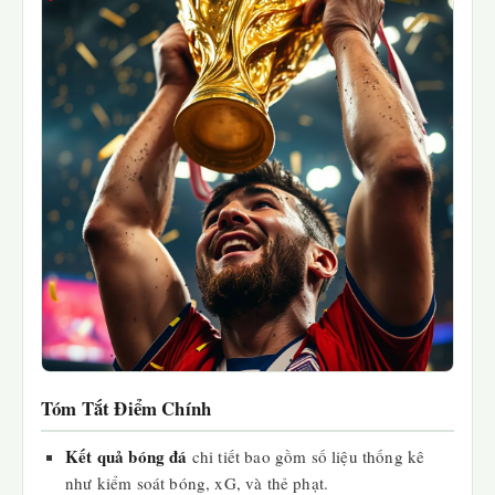
Tóm Tắt Điểm Chính
Kết quả bóng đá
chi tiết bao gồm số liệu thống kê
như kiểm soát bóng, xG, và thẻ phạt.