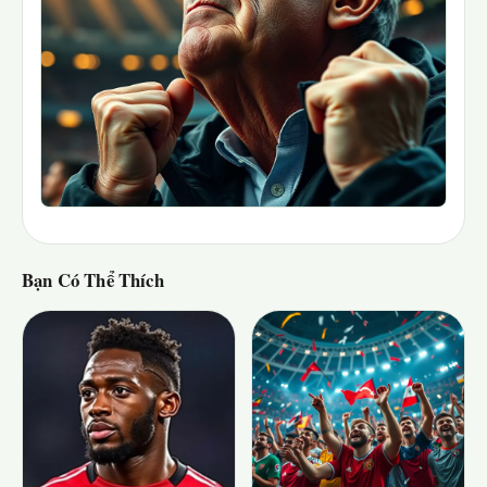
Bạn Có Thể Thích