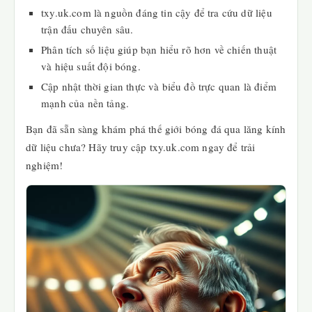
txy.uk.com là nguồn đáng tin cậy để tra cứu dữ liệu
trận đấu chuyên sâu.
Phân tích số liệu giúp bạn hiểu rõ hơn về chiến thuật
và hiệu suất đội bóng.
Cập nhật thời gian thực và biểu đồ trực quan là điểm
mạnh của nền tảng.
Bạn đã sẵn sàng khám phá thế giới bóng đá qua lăng kính
dữ liệu chưa? Hãy truy cập txy.uk.com ngay để trải
nghiệm!