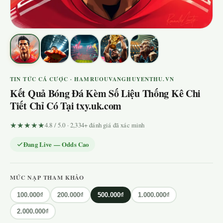
TIN TỨC CÁ CƯỢC · HAMRUOUVANGHUYENTHU.VN
Kết Quả Bóng Đá Kèm Số Liệu Thống Kê Chi
Tiết Chỉ Có Tại txy.uk.com
★★★★★
4.8 / 5.0 · 2,334+ đánh giá đã xác minh
Đang Live — Odds Cao
MỨC NẠP THAM KHẢO
100.000₫
200.000₫
500.000₫
1.000.000₫
2.000.000₫