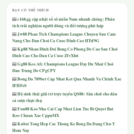
BẠN CÓ THỂ THÍCH
c168.gg cập nhật xổ số miền Nam nhanh chóng: Phân
🎰
tích trải nghiệm người dùng và đối tượng phù hợp
Jw88 Phan Tich Champions League Chuyen Sau Cam
🎰
Nang Cho Dan Choi Ca Cuoc Dinh Cao HTsf9G
Kp88 Nhan Dinh Doi Bong Co Phong Do Cao San Choi
🎰
Dinh Cao Cho Dan Ca Cuoc ZfvXh6
Gg88 Keo Afc Champions League Day Du Nhat Choi
🎰
Dau Trung Do CPgCPY
Bong Da 789bet Cap Nhat Ket Qua Nhanh Va Chinh Xac
🎰
IFHFeS
Hệ sinh thái giải trí trực tuyến QS88: Sân chơi cho dân
🎰
cá cược thực thụ
Fun88 Keo Nha Cai Cap Nhat Lien Tuc Bi Quyet Bat
🎰
Keo Chuan Xac CppnMX
Kubet Tong Hop Cac Thong Ke Bong Da Dang Chu Y
🎰
Hom Nay