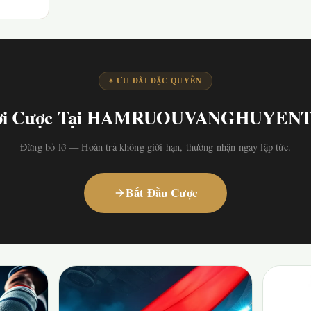
♠ ƯU ĐÃI ĐẶC QUYỀN
ơi Cược Tại HAMRUOUVANGHUYEN
Đừng bỏ lỡ — Hoàn trả không giới hạn, thưởng nhận ngay lập tức.
Bắt Đầu Cược