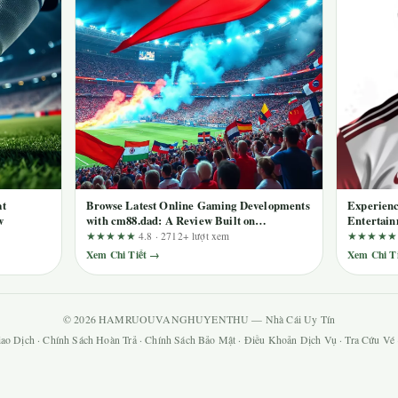
at
Browse Latest Online Gaming Developments
Experienc
w
with cm88.dad: A Review Built on
Entertain
Verification
Expert’s 
★★★★★
4.8 · 2712+ lượt xem
★★★★
Xem Chi Tiết →
Xem Chi T
© 2026 HAMRUOUVANGHUYENTHU — Nhà Cái Uy Tín
iao Dịch
·
Chính Sách Hoàn Trả
·
Chính Sách Bảo Mật
·
Điều Khoản Dịch Vụ
·
Tra Cứu Vé