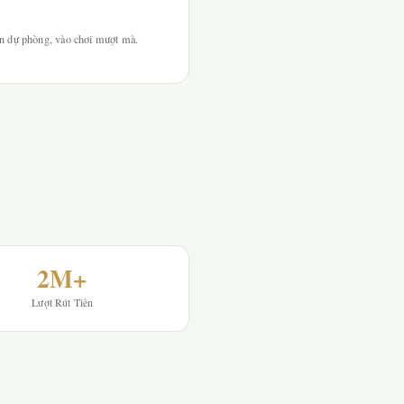
ền dự phòng, vào chơi mượt mà.
2M+
Lượt Rút Tiền