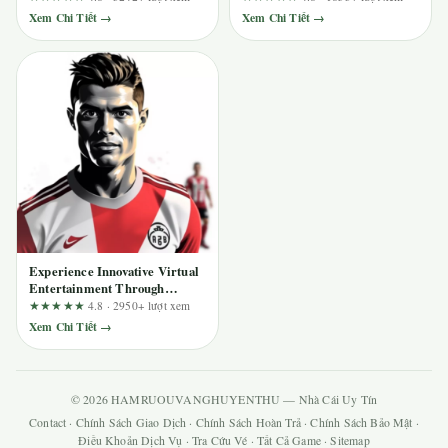
Xem Chi Tiết →
Xem Chi Tiết →
Experience Innovative Virtual
Entertainment Through
w88.trading: A UX Expert’s
★★★★★
4.8 · 2950+ lượt xem
Touchpoint Review
Xem Chi Tiết →
© 2026 HAMRUOUVANGHUYENTHU — Nhà Cái Uy Tín
Contact
·
Chính Sách Giao Dịch
·
Chính Sách Hoàn Trả
·
Chính Sách Bảo Mật
·
Điều Khoản Dịch Vụ
·
Tra Cứu Vé
·
Tất Cả Game
·
Sitemap