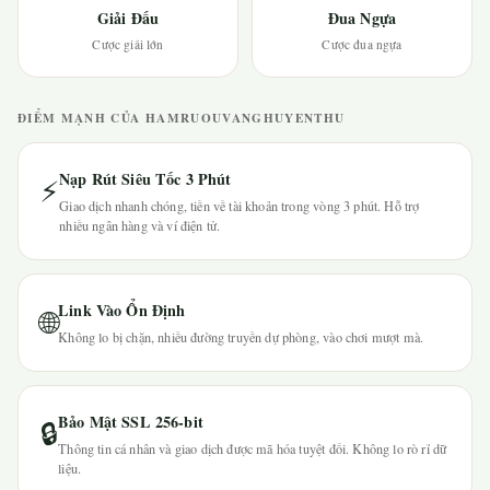
Giải Đấu
Đua Ngựa
Cược giải lớn
Cược đua ngựa
ĐIỂM MẠNH CỦA HAMRUOUVANGHUYENTHU
Nạp Rút Siêu Tốc 3 Phút
⚡
Giao dịch nhanh chóng, tiền về tài khoản trong vòng 3 phút. Hỗ trợ
nhiều ngân hàng và ví điện tử.
Link Vào Ổn Định
🌐
Không lo bị chặn, nhiều đường truyền dự phòng, vào chơi mượt mà.
Bảo Mật SSL 256-bit
🔒
Thông tin cá nhân và giao dịch được mã hóa tuyệt đối. Không lo rò rỉ dữ
liệu.