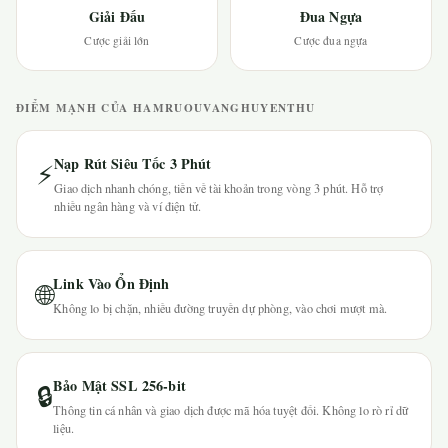
Giải Đấu
Đua Ngựa
Cược giải lớn
Cược đua ngựa
ĐIỂM MẠNH CỦA HAMRUOUVANGHUYENTHU
Nạp Rút Siêu Tốc 3 Phút
⚡
Giao dịch nhanh chóng, tiền về tài khoản trong vòng 3 phút. Hỗ trợ
nhiều ngân hàng và ví điện tử.
Link Vào Ổn Định
🌐
Không lo bị chặn, nhiều đường truyền dự phòng, vào chơi mượt mà.
Bảo Mật SSL 256-bit
🔒
Thông tin cá nhân và giao dịch được mã hóa tuyệt đối. Không lo rò rỉ dữ
liệu.