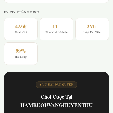
UY TÍN KHẲNG ĐỊNH
4.9★
11+
2M+
Đánh Giá
Năm Kinh Nghiệm
Lượt Rút Tiền
99%
Hài Lòng
♠ ƯU ĐÃI ĐẶC QUYỀN
Chơi Cược Tại
HAMRUOUVANGHUYENTHU