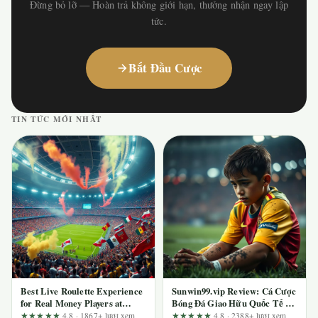
Đừng bỏ lỡ — Hoàn trả không giới hạn, thưởng nhận ngay lập
tức.
Bắt Đầu Cược
TIN TỨC MỚI NHẤT
Best Live Roulette Experience
Sunwin99.vip Review: Cá Cược
for Real Money Players at
Bóng Đá Giao Hữu Quốc Tế Có
mm88.observer: A UX Review
Đáng Để Thử?
★★★★★
4.8 · 1867+ lượt xem
★★★★★
4.8 · 2388+ lượt xem