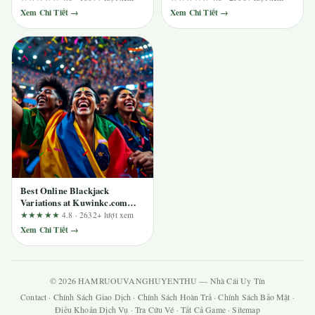
Xem Chi Tiết →
Xem Chi Tiết →
Best Online Blackjack
Variations at Kuwinkc.com
Casino: What to Verify Before
★★★★★
4.8 · 2632+ lượt xem
You Play
Xem Chi Tiết →
© 2026 HAMRUOUVANGHUYENTHU — Nhà Cái Uy Tín
Contact
·
Chính Sách Giao Dịch
·
Chính Sách Hoàn Trả
·
Chính Sách Bảo Mật
·
Điều Khoản Dịch Vụ
·
Tra Cứu Vé
·
Tất Cả Game
·
Sitemap