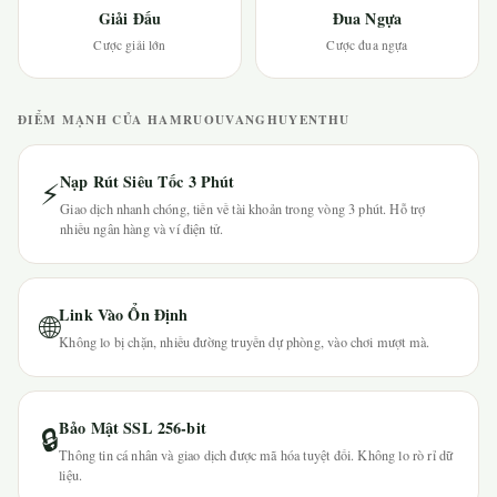
Giải Đấu
Đua Ngựa
Cược giải lớn
Cược đua ngựa
ĐIỂM MẠNH CỦA HAMRUOUVANGHUYENTHU
Nạp Rút Siêu Tốc 3 Phút
⚡
Giao dịch nhanh chóng, tiền về tài khoản trong vòng 3 phút. Hỗ trợ
nhiều ngân hàng và ví điện tử.
Link Vào Ổn Định
🌐
Không lo bị chặn, nhiều đường truyền dự phòng, vào chơi mượt mà.
Bảo Mật SSL 256-bit
🔒
Thông tin cá nhân và giao dịch được mã hóa tuyệt đối. Không lo rò rỉ dữ
liệu.