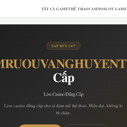
TẤT CẢ GAME
THỂ THAO
CASINO
SLOT GAME
NẠP RÚT 24/7
MRUOUVANGHUYENT
Cấp
Live Casino Đẳng Cấp
Live casino đẳng cấp cho ai đam mê thể thao. Hiện đại, không lo
bị chặn.