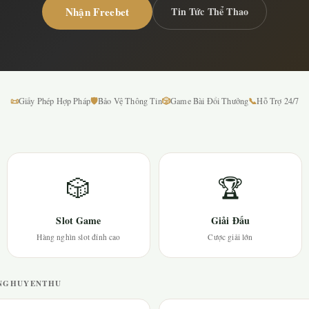
Nhận Freebet
Tin Tức Thể Thao
📜
🛡
🎲
📞
Giấy Phép Hợp Pháp
Bảo Vệ Thông Tin
Game Bài Đổi Thưởng
Hỗ Trợ 24/7
🎲
🏆
Slot Game
Giải Đấu
Hàng nghìn slot đỉnh cao
Cược giải lớn
NGHUYENTHU