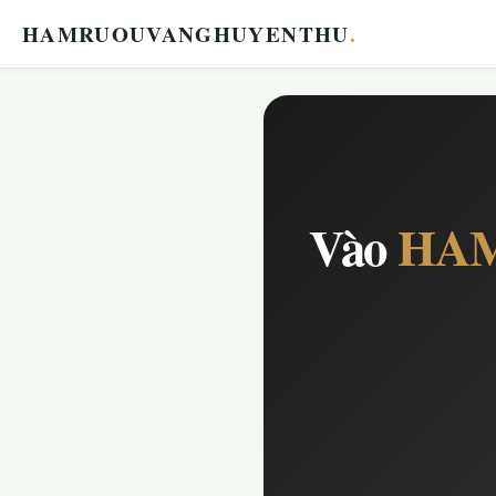
HAMRUOUVANGHUYENTHU
.
Vào
HA