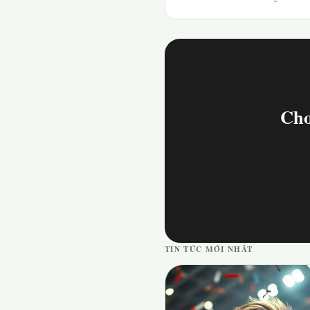
Ch
TIN TỨC MỚI NHẤT