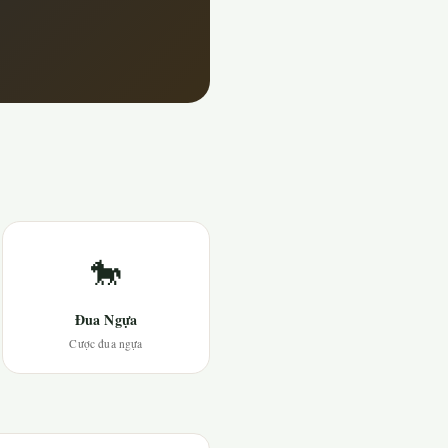
🐎
Đua Ngựa
Cược đua ngựa