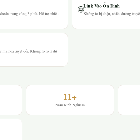
Link Vào Ổn Định
🌐
 khoản trong vòng 3 phút. Hỗ trợ nhiều
Không lo bị chặn, nhiều đường truy
c mã hóa tuyệt đối. Không lo rò rỉ dữ
11+
Năm Kinh Nghiệm