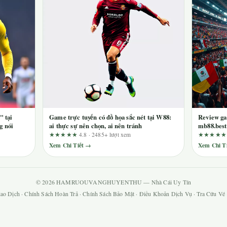
" tại
Game trực tuyến có đồ họa sắc nét tại W88:
Review ga
g nói
ai thực sự nên chọn, ai nên tránh
mb88.best
trình ngư
★★★★★
4.8 · 2485+ lượt xem
★★★★
Xem Chi Tiết →
Xem Chi T
© 2026 HAMRUOUVANGHUYENTHU — Nhà Cái Uy Tín
iao Dịch
·
Chính Sách Hoàn Trả
·
Chính Sách Bảo Mật
·
Điều Khoản Dịch Vụ
·
Tra Cứu Vé