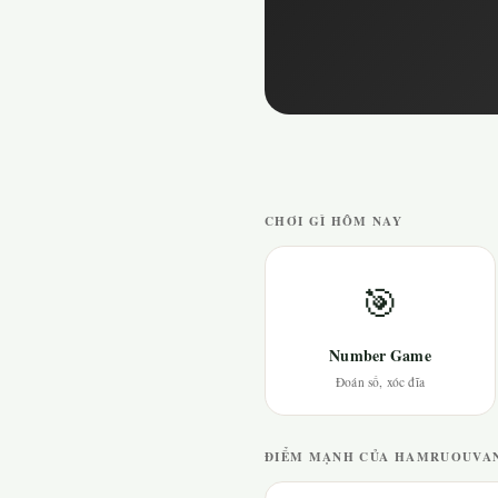
CHƠI GÌ HÔM NAY
🎯
Number Game
Đoán số, xóc đĩa
ĐIỂM MẠNH CỦA HAMRUOUVA