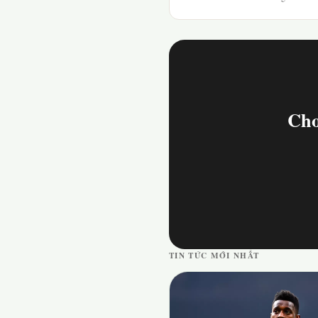
Ch
TIN TỨC MỚI NHẤT