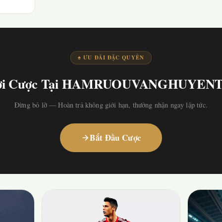
♠ ƯU ĐÃI ĐẶC QUYỀN
ơi Cược Tại HAMRUOUVANGHUYEN
Đừng bỏ lỡ — Hoàn trả không giới hạn, thưởng nhận ngay lập tức.
Bắt Đầu Cược