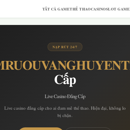
TẤT CẢ GAME
THỂ THAO
CASINO
SLOT GAME
NẠP RÚT 24/7
MRUOUVANGHUYENT
Cấp
Live Casino Đẳng Cấp
Live casino đẳng cấp cho ai đam mê thể thao. Hiện đại, không lo
bị chặn.