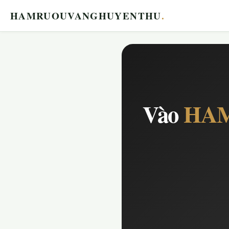
HAMRUOUVANGHUYENTHU
.
Vào
HA