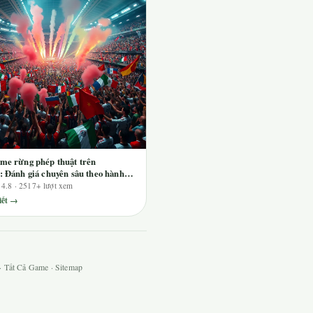
me rừng phép thuật trên
: Đánh giá chuyên sâu theo hành
ời dùng
★
4.8 · 2517+ lượt xem
iết →
·
Tất Cả Game
·
Sitemap