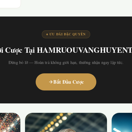
♠ ƯU ĐÃI ĐẶC QUYỀN
ơi Cược Tại HAMRUOUVANGHUYEN
Đừng bỏ lỡ — Hoàn trả không giới hạn, thưởng nhận ngay lập tức.
Bắt Đầu Cược