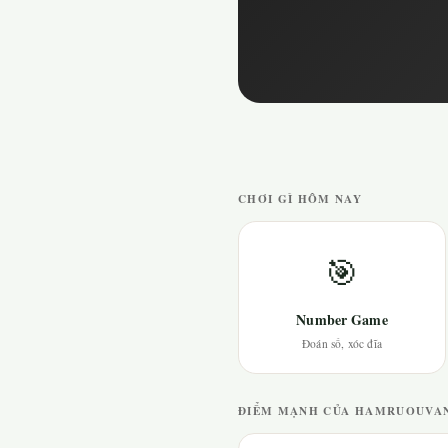
CHƠI GÌ HÔM NAY
🎯
Number Game
Đoán số, xóc đĩa
ĐIỂM MẠNH CỦA HAMRUOUVA