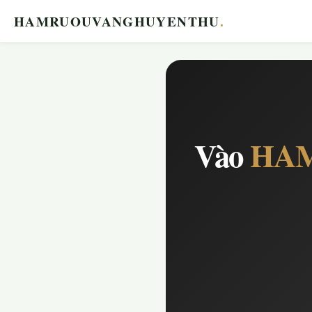
HAMRUOUVANGHUYENTHU
.
Vào
HA