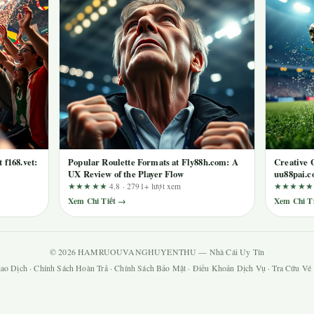
 f168.vet:
Popular Roulette Formats at Fly88h.com: A
Creative 
UX Review of the Player Flow
uu88pai.c
★★★★★
4.8 · 2791+ lượt xem
★★★★
Xem Chi Tiết →
Xem Chi T
© 2026 HAMRUOUVANGHUYENTHU — Nhà Cái Uy Tín
iao Dịch
·
Chính Sách Hoàn Trả
·
Chính Sách Bảo Mật
·
Điều Khoản Dịch Vụ
·
Tra Cứu Vé