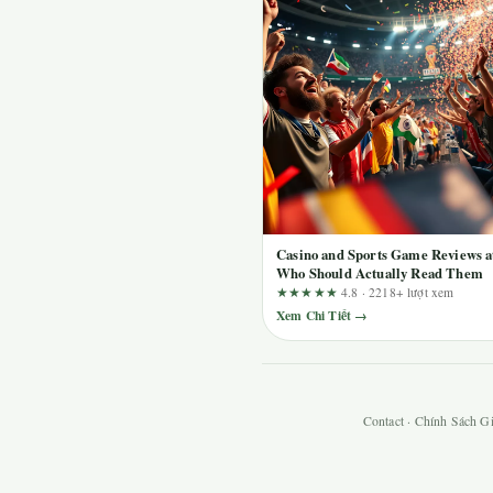
Casino and Sports Game Reviews at
Who Should Actually Read Them
★★★★★
4.8 · 2218+ lượt xem
Xem Chi Tiết →
Contact
·
Chính Sách G