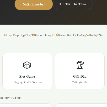
Nhận Freebet
Tin Tức Thể Thao
📜
🛡
🎲
📞
Giấy Phép Hợp Pháp
Bảo Vệ Thông Tin
Game Bài Đổi Thưởng
Hỗ Trợ 24/7
🎲
🏆
Slot Game
Giải Đấu
Hàng nghìn slot đỉnh cao
Cược giải lớn
NGHUYENTHU