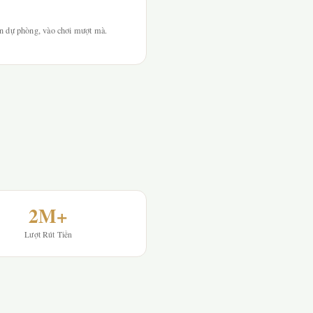
ền dự phòng, vào chơi mượt mà.
2M+
Lượt Rút Tiền