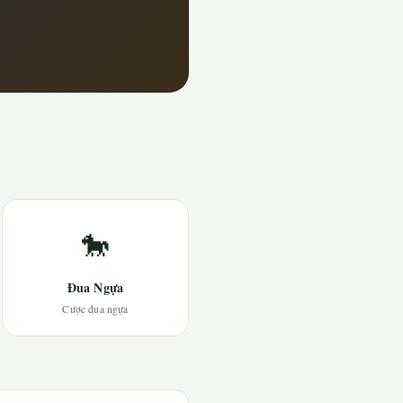
🐎
Đua Ngựa
Cược đua ngựa