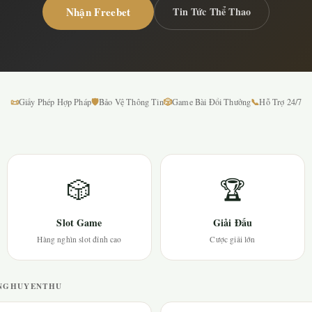
Nhận Freebet
Tin Tức Thể Thao
📜
🛡
🎲
📞
Giấy Phép Hợp Pháp
Bảo Vệ Thông Tin
Game Bài Đổi Thưởng
Hỗ Trợ 24/7
🎲
🏆
Slot Game
Giải Đấu
Hàng nghìn slot đỉnh cao
Cược giải lớn
NGHUYENTHU