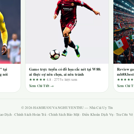
" tại
Game trực tuyến có đồ họa sắc nét tại W88:
Review ga
g nói
ai thực sự nên chọn, ai nên tránh
mb88.best
trình ngư
★★★★★
4.8 · 2775+ lượt xem
★★★★
Xem Chi Tiết →
Xem Chi T
© 2026 HAMRUOUVANGHUYENTHU — Nhà Cái Uy Tín
iao Dịch
·
Chính Sách Hoàn Trả
·
Chính Sách Bảo Mật
·
Điều Khoản Dịch Vụ
·
Tra Cứu Vé