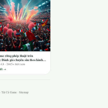
me rừng phép thuật trên
: Đánh giá chuyên sâu theo hành
ời dùng
★
4.8 · 2685+ lượt xem
iết →
·
Tất Cả Game
·
Sitemap