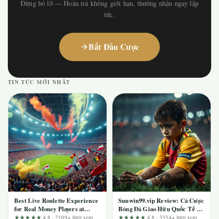
Đừng bỏ lỡ — Hoàn trả không giới hạn, thưởng nhận ngay lập
tức.
Bắt Đầu Cược
TIN TỨC MỚI NHẤT
Best Live Roulette Experience
Sunwin99.vip Review: Cá Cược
for Real Money Players at
Bóng Đá Giao Hữu Quốc Tế Có
mm88.observer: A UX Review
Đáng Để Thử?
★★★★★
4.8 · 2109+ lượt xem
★★★★★
4.8 · 3334+ lượt xem