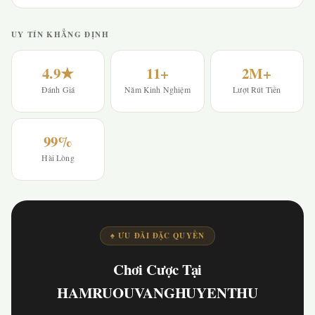
UY TÍN KHẲNG ĐỊNH
4.9★
11+
2M+
Đánh Giá
Năm Kinh Nghiệm
Lượt Rút Tiền
99%
Hài Lòng
♠ ƯU ĐÃI ĐẶC QUYỀN
Chơi Cược Tại
HAMRUOUVANGHUYENTHU